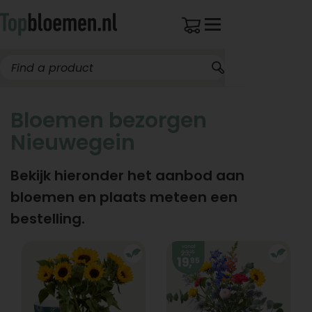
Bloemen bezorgen
Nieuwegein
Bekijk hieronder het aanbod aan
bloemen en plaats meteen een
bestelling.