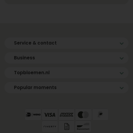
Service & contact
Business
Topbloemen.nl
Popular moments