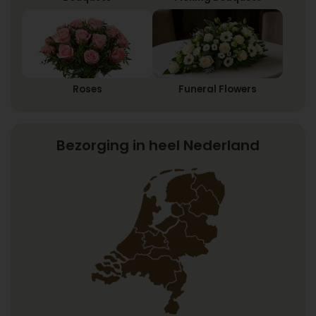
Roses
Funeral Flowers
Bezorging in heel Nederland