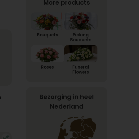
More products
Bouquets
Picking
Bouquets
Roses
Funeral
Flowers
Bezorging in heel
a
Nederland