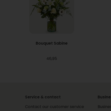
Bouquet Sabine
46,95
Service & contact
Busine
Contact our customer service
Busine