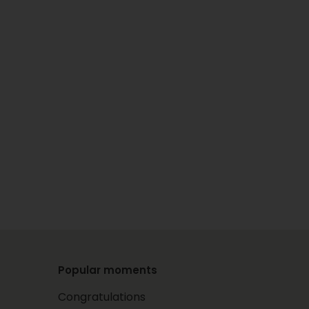
Popular moments
Congratulations