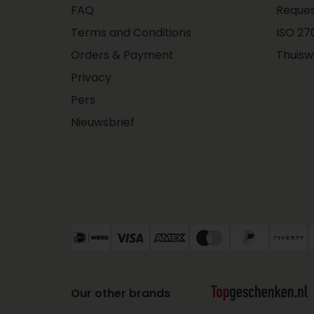
FAQ
Reques
Terms and Conditions
ISO 270
Orders & Payment
Thuisw
Privacy
Pers
Nieuwsbrief
Our other brands