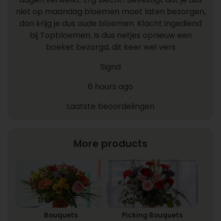
niet op maandag bloemen moet laten bezorgen,
dan krijg je dus oude bloemen. Klacht ingediend
bij Topbloemen. Is dus netjes opnieuw een
boeket bezorgd, dit keer wel vers
Sigrid
6 hours ago
Laatste beoordelingen
More products
Bouquets
Picking Bouquets