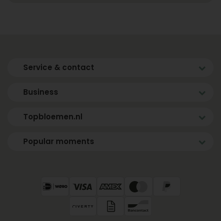
Service & contact
Business
Topbloemen.nl
Popular moments