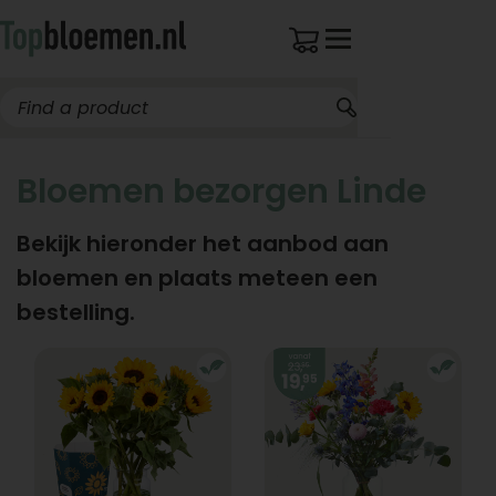
Bloemen bezorgen Linde
Bekijk hieronder het aanbod aan
bloemen en plaats meteen een
bestelling.