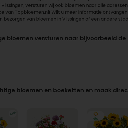
t Vlissingen, versturen wij ook bloemen naar alle adressen
vice van Topbloemen.nl! Wilt u meer informatie ontvangen
n bezorgen van bloemen in Vlissingen of een andere stad.
ge bloemen versturen naar bijvoorbeeld de
chtige bloemen en boeketten en maak direc