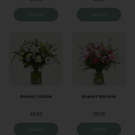
Bestel
Bestel
Boeket Sabine
Boeket Marieke
46,95
29,95
Bestel
Bestel