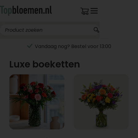
Vandaag nog? Bestel voor 13:00
Luxe boeketten