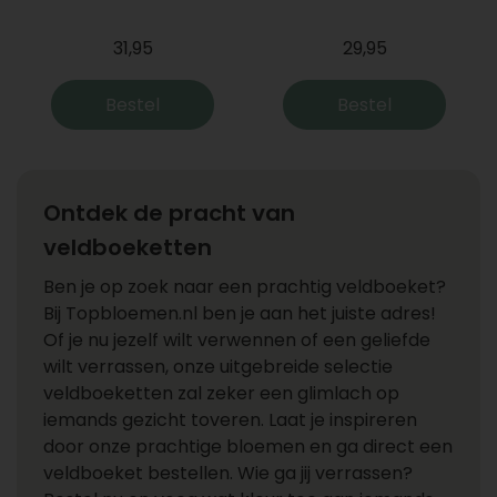
31,95
29,95
Bestel
Bestel
Ontdek de pracht van
veldboeketten
Ben je op zoek naar een prachtig veldboeket?
Bij Topbloemen.nl ben je aan het juiste adres!
Of je nu jezelf wilt verwennen of een geliefde
wilt verrassen, onze uitgebreide selectie
veldboeketten zal zeker een glimlach op
iemands gezicht toveren. Laat je inspireren
door onze prachtige bloemen en ga direct een
veldboeket bestellen. Wie ga jij verrassen?