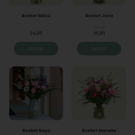
Boeket Milou
Boeket Jana
Vanaf
34,95
36,95
Bestel
Bestel
Boeket Raya
Boeket Marieke