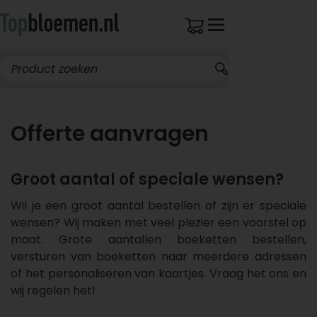
Offerte aanvragen
Groot aantal of speciale wensen?
Wil je een groot aantal bestellen of zijn er speciale
wensen? Wij maken met veel plezier een voorstel op
maat. Grote aantallen boeketten bestellen,
versturen van boeketten naar meerdere adressen
of het personaliseren van kaartjes. Vraag het ons en
wij regelen het!