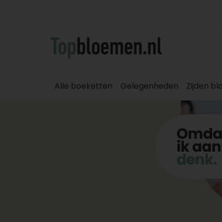
Alle boeketten
Gelegenheden
Zijden b