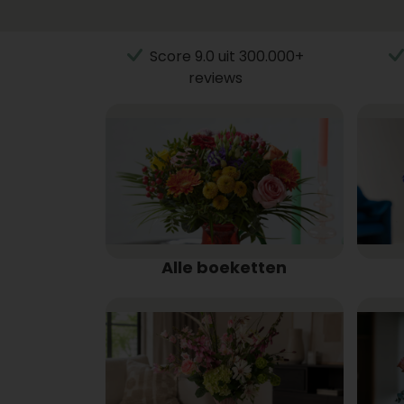
Score 9.0 uit 300.000+
reviews
Alle boeketten