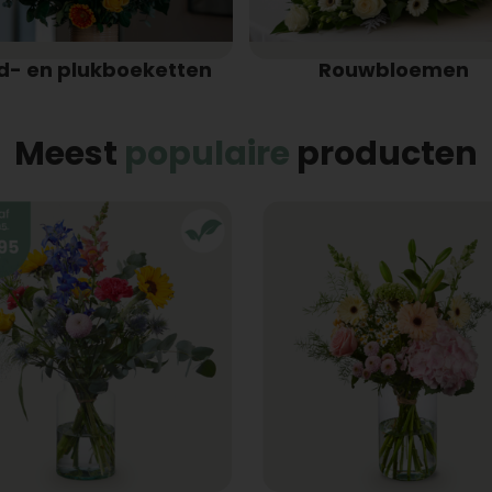
d- en plukboeketten
Rouwbloemen
Meest
populaire
producten