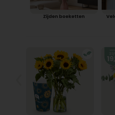
Zijden boeketten
Vel