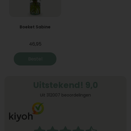
Boeket Sabine
46,95
Bestel
Uitstekend! 9,0
Uit 312007 beoordelingen