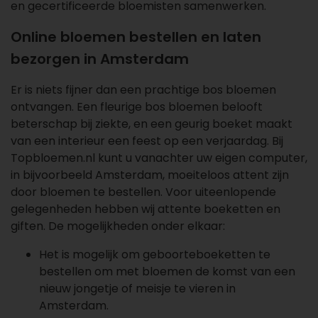
en gecertificeerde bloemisten samenwerken.
Online bloemen bestellen en laten
bezorgen in Amsterdam
Er is niets fijner dan een prachtige bos bloemen
ontvangen. Een fleurige bos bloemen belooft
beterschap bij ziekte, en een geurig boeket maakt
van een interieur een feest op een verjaardag. Bij
Topbloemen.nl kunt u vanachter uw eigen computer,
in bijvoorbeeld Amsterdam, moeiteloos attent zijn
door bloemen te bestellen. Voor uiteenlopende
gelegenheden hebben wij attente boeketten en
giften. De mogelijkheden onder elkaar:
Het is mogelijk om
geboorteboeketten
te
bestellen om met bloemen de komst van een
nieuw jongetje of meisje te vieren in
Amsterdam.