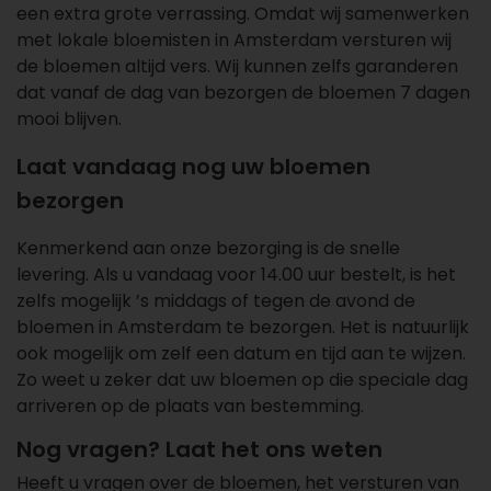
een extra grote verrassing. Omdat wij samenwerken
met lokale bloemisten in Amsterdam versturen wij
de bloemen altijd vers. Wij kunnen zelfs garanderen
dat vanaf de dag van bezorgen de bloemen 7 dagen
mooi blijven.
Laat vandaag nog uw bloemen
bezorgen
Kenmerkend aan onze bezorging is de
snelle
levering
. Als u vandaag voor 14.00 uur bestelt, is het
zelfs mogelijk ’s middags of tegen de avond de
bloemen in Amsterdam te bezorgen. Het is natuurlijk
ook mogelijk om zelf een datum en tijd aan te wijzen.
Zo weet u zeker dat uw bloemen op die speciale dag
arriveren op de plaats van bestemming.
Nog vragen? Laat het ons weten
Heeft u vragen over de bloemen, het versturen van