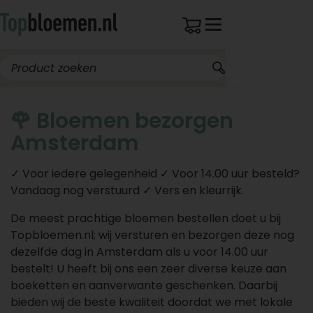
🌹 Bloemen bezorgen
Amsterdam
✓ Voor iedere gelegenheid ✓ Voor 14.00 uur besteld?
Vandaag nog verstuurd ✓ Vers en kleurrijk.
De meest prachtige bloemen bestellen doet u bij
Topbloemen.nl; wij versturen en bezorgen deze nog
dezelfde dag in Amsterdam als u voor 14.00 uur
bestelt! U heeft bij ons een zeer diverse keuze aan
boeketten en aanverwante geschenken. Daarbij
bieden wij de beste kwaliteit doordat we met lokale