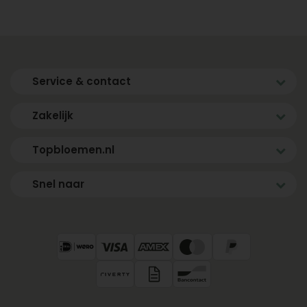
Service & contact
Zakelijk
Topbloemen.nl
Snel naar