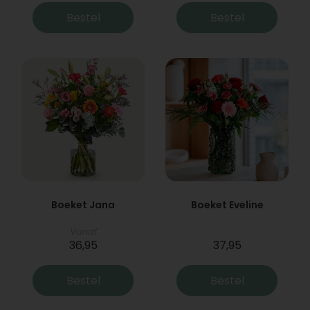
Bestel
Bestel
Boeket Jana
Boeket Eveline
Vanaf
36,95
37,95
Bestel
Bestel