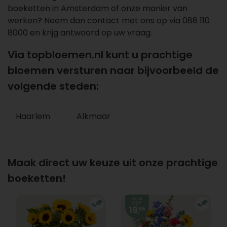
boeketten in Amsterdam of onze manier van
werken? Neem dan contact met ons op via
088 110
8000
en krijg antwoord op uw vraag.
Via topbloemen.nl kunt u prachtige
bloemen versturen naar bijvoorbeeld de
volgende steden:
Haarlem
Alkmaar
Maak direct uw keuze uit onze prachtige
boeketten!