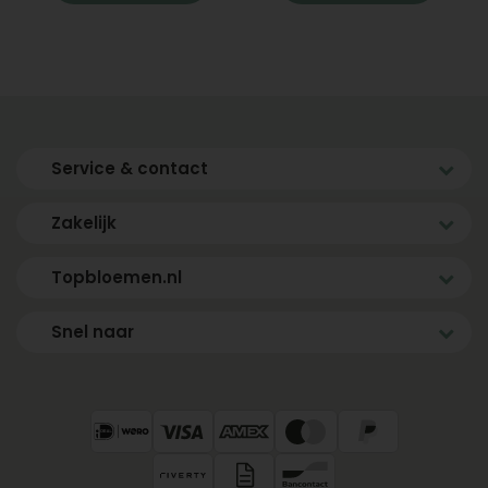
Service & contact
Zakelijk
Topbloemen.nl
Snel naar