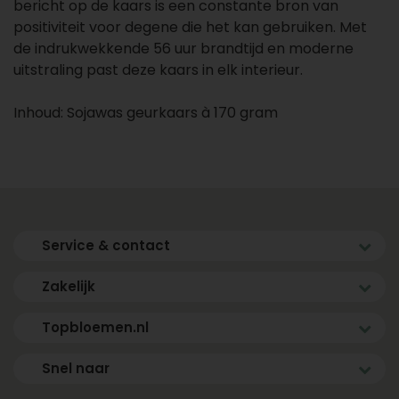
bericht op de kaars is een constante bron van
positiviteit voor degene die het kan gebruiken. Met
de indrukwekkende 56 uur brandtijd en moderne
uitstraling past deze kaars in elk interieur.
Inhoud: Sojawas geurkaars à 170 gram
Service & contact
Zakelijk
Topbloemen.nl
Snel naar