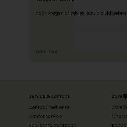
Voor vragen of advies kunt u altijd bellen
Lees meer
Service & contact
Zakelij
Contact met onze
Zakeli
klantenservice
Offert
Veel gestelde vragen
Koppe