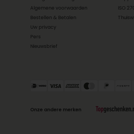
Algemene voorwaarden
ISO 270
Bestellen & Betalen
Thuisw
Uw privacy
Pers
Nieuwsbrief
Onze andere merken