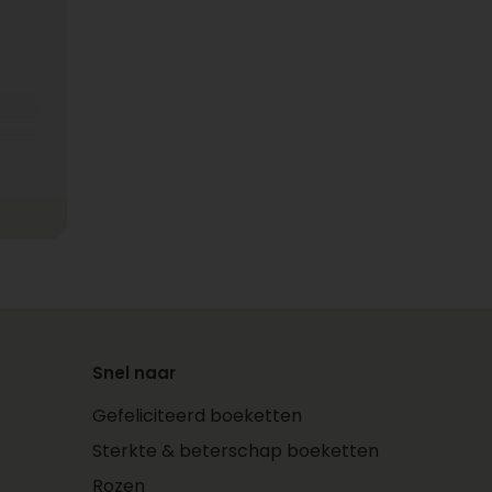
Snel naar
Gefeliciteerd boeketten
Sterkte & beterschap boeketten
Rozen