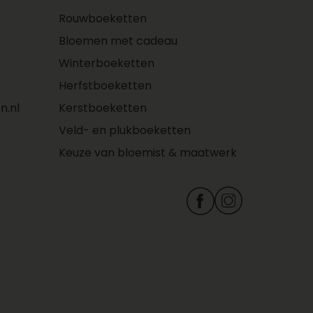
Rouwboeketten
Bloemen met cadeau
Winterboeketten
Herfstboeketten
n.nl
Kerstboeketten
Veld- en plukboeketten
Keuze van bloemist & maatwerk