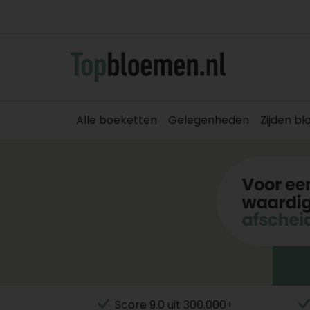
Alle boeketten
Gelegenheden
Zijden b
Score 9.0 uit 300.000+