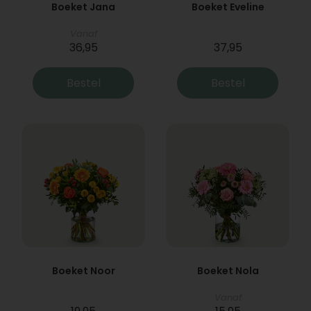
Boeket Jana
Boeket Eveline
Vanaf
36,95
37,95
Bestel
Bestel
Boeket Noor
Boeket Nola
Vanaf