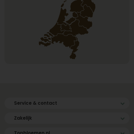
Service & contact
Zakelijk
Topbloemen.nl