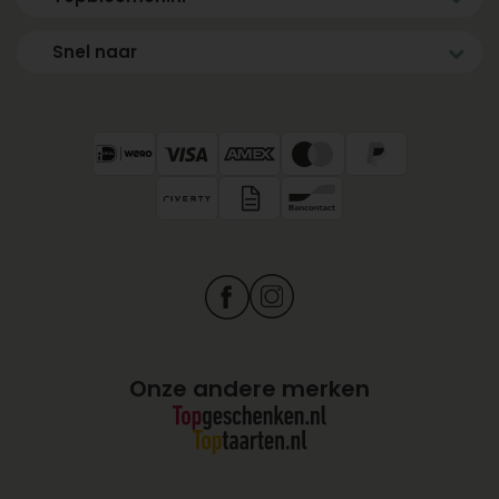
Snel naar
Onze andere merken