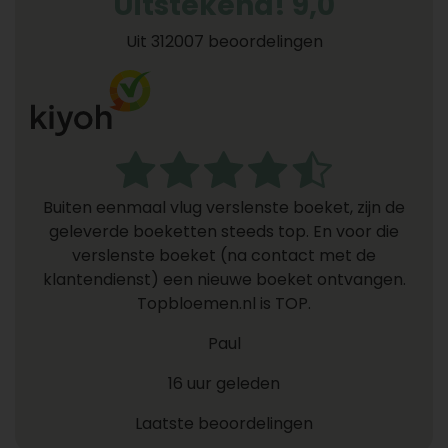
Uitstekend! 9,0
Uit 312007 beoordelingen
Buiten eenmaal vlug verslenste boeket, zijn de
geleverde boeketten steeds top. En voor die
verslenste boeket (na contact met de
klantendienst) een nieuwe boeket ontvangen.
Topbloemen.nl is TOP.
Paul
16 uur geleden
Laatste beoordelingen