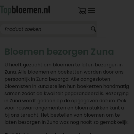
Bloemen bezorgen Zuna
U heeft gezocht om bloemen te laten bezorgen in
Zuna. Alle bloemen en boeketten worden door ons
persoonlijk in Zuna bezorgd. Alle aangesloten
bloemisten in Zuna stellen hun boeketten handmatig
samen zodat de kwaliteit gegarandeerd is. Bezorging
in Zuna wordt gedaan op de opgegeven datum. Ook
voor rouwarrangementen en bloemstukken kunt u
bij ons terecht. Het bestellen van bloemen om te
laten bezorgen in Zuna was nog nooit zo gemakkelijk.