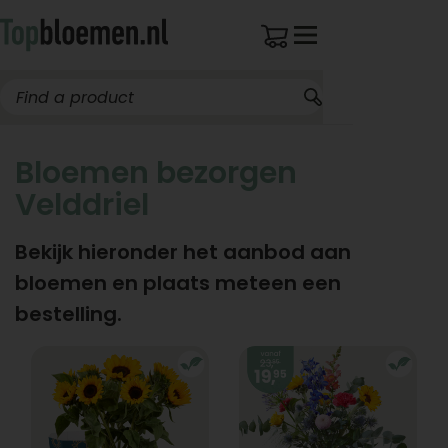
Bloemen bezorgen
Velddriel
Bekijk hieronder het aanbod aan
bloemen en plaats meteen een
bestelling.