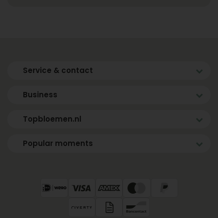
Service & contact
Business
Topbloemen.nl
Popular moments