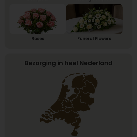
Roses
Funeral Flowers
Bezorging in heel Nederland