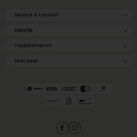
Service & contact
Zakelijk
Topbloemen.nl
Snel naar