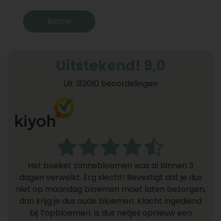
Bestel
Uitstekend! 9,0
Uit 312010 beoordelingen
Het boeket zonnebloemen was al binnen 3
dagen verwelkt. Erg slecht! Bevestigt dat je dus
niet op maandag bloemen moet laten bezorgen,
dan krijg je dus oude bloemen. Klacht ingediend
bij Topbloemen. Is dus netjes opnieuw een