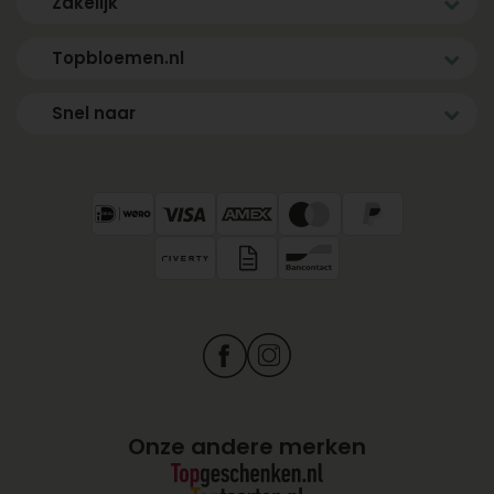
Zakelijk
Topbloemen.nl
Snel naar
Onze andere merken