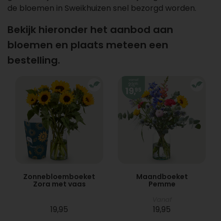
de bloemen in Sweikhuizen snel bezorgd worden.
Bekijk hieronder het aanbod aan
bloemen en plaats meteen een
bestelling.
Zonnebloemboeket
Maandboeket
Zora met vaas
Pemme
Vanaf
19,95
19,95