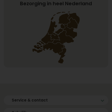
Bezorging in heel Nederland
Service & contact