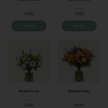
Vanaf
19,95
15,95
Bestel
Bestel
Boeket Lois
Boeket Ruby
Vanaf
19,95
39,95