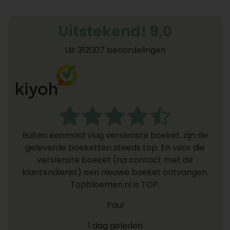
Uitstekend! 9,0
Uit 312007 beoordelingen
Buiten eenmaal vlug verslenste boeket, zijn de
geleverde boeketten steeds top. En voor die
verslenste boeket (na contact met de
klantendienst) een nieuwe boeket ontvangen.
Topbloemen.nl is TOP.
Paul
1 dag geleden