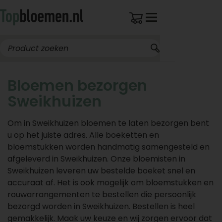
Bloemen bezorgen
Sweikhuizen
Om in Sweikhuizen bloemen te laten bezorgen bent
u op het juiste adres. Alle boeketten en
bloemstukken worden handmatig samengesteld en
afgeleverd in Sweikhuizen. Onze bloemisten in
Sweikhuizen leveren uw bestelde boeket snel en
accuraat af. Het is ook mogelijk om bloemstukken en
rouwarrangementen te bestellen die persoonlijk
bezorgd worden in Sweikhuizen. Bestellen is heel
gemakkelijk. Maak uw keuze en wij zorgen ervoor dat