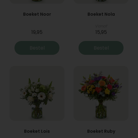
Boeket Noor
Boeket Nola
Vanaf
19,95
15,95
Bestel
Bestel
Boeket Lois
Boeket Ruby