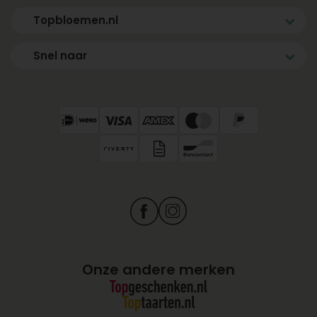
Topbloemen.nl
Snel naar
Onze andere merken