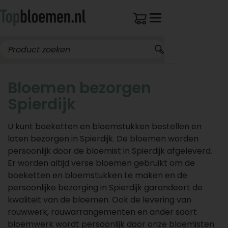
Bloemen bezorgen
Spierdijk
U kunt boeketten en bloemstukken bestellen en
laten bezorgen in Spierdijk. De bloemen worden
persoonlijk door de bloemist in Spierdijk afgeleverd.
Er worden altijd verse bloemen gebruikt om de
boeketten en bloemstukken te maken en de
persoonlijke bezorging in Spierdijk garandeert de
kwaliteit van de bloemen. Ook de levering van
rouwwerk, rouwarrangementen en ander soort
bloemwerk wordt persoonlijk door onze bloemisten