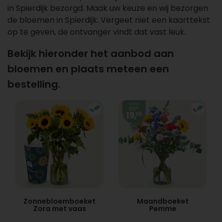
in Spierdijk bezorgd. Maak uw keuze en wij bezorgen
de bloemen in Spierdijk. Vergeet niet een kaarttekst
op te geven, de ontvanger vindt dat vast leuk.
Bekijk hieronder het aanbod aan
bloemen en plaats meteen een
bestelling.
Zonnebloemboeket
Maandboeket
Zora met vaas
Pemme