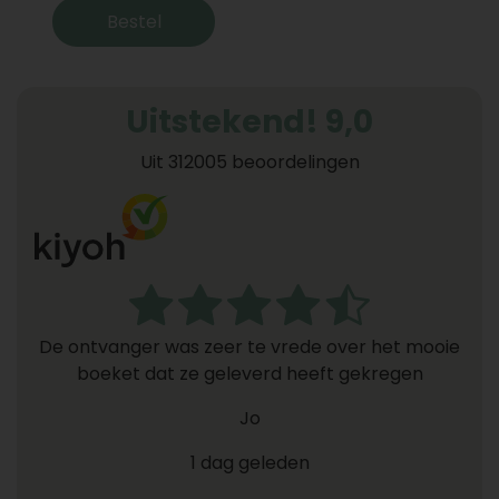
Bestel
Uitstekend! 9,0
Uit 312005 beoordelingen
De ontvanger was zeer te vrede over het mooie
boeket dat ze geleverd heeft gekregen
Jo
1 dag geleden