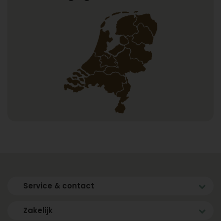
Service & contact
Zakelijk