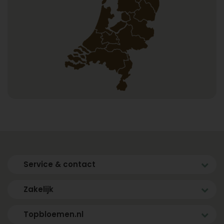
Service & contact
Zakelijk
Topbloemen.nl