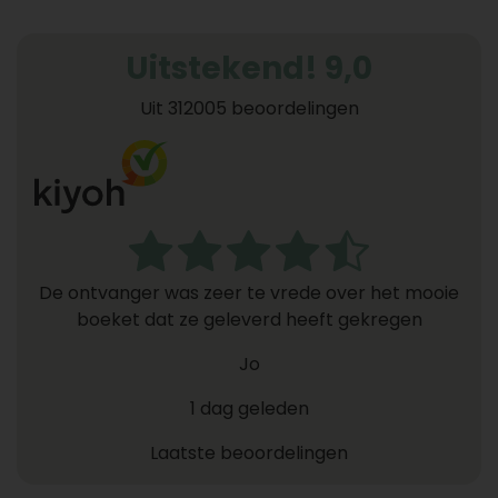
Uitstekend! 9,0
Uit 312005 beoordelingen
De ontvanger was zeer te vrede over het mooie
boeket dat ze geleverd heeft gekregen
Jo
1 dag geleden
Laatste beoordelingen