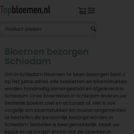
Bloemen bezorgen
Schiedam
Om in Schiedam bloemen te laten bezorgen bent u
op het juiste adres. Alle boeketten en bloemstukken
worden handmatig samengesteld en afgeleverd in
Schiedam. Onze bloemisten in Schiedam leveren uw
bestelde boeket snel en accuraat af. Het is ook
mogelijk om bloemstukken en rouwarrangementen
te bestellen die persoonlijk bezorgd worden in
Schiedam. Bestellen is heel gemakkelijk. Maak uw
keuze en wij zorgen ervoor dat de bloemen in