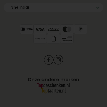
Snel naar
Onze andere merken