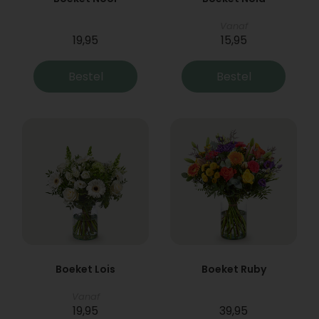
Vanaf
19,95
15,95
Bestel
Bestel
Boeket Lois
Boeket Ruby
Vanaf
19,95
39,95