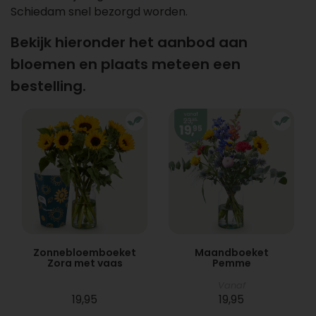
Schiedam snel bezorgd worden.
Bekijk hieronder het aanbod aan
bloemen en plaats meteen een
bestelling.
Zonnebloemboeket
Maandboeket
Zora met vaas
Pemme
Vanaf
19,95
19,95