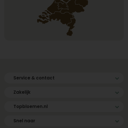
Service & contact
Zakelijk
Topbloemen.nl
Snel naar