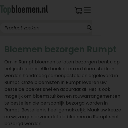
Bloemen bezorgen Rumpt
Om in Rumpt bloemen te laten bezorgen bent u op
het juiste adres. Alle boeketten en bloemstukken
worden handmatig samengesteld en afgeleverd in
Rumpt. Onze bloemisten in Rumpt leveren uw
bestelde boeket snel en accuraat af. Het is ook
mogelijk om bloemstukken en rouwarrangementen
te bestellen die persoonlijk bezorgd worden in
Rumpt. Bestellen is heel gemakkelijk. Maak uw keuze
en wij zorgen ervoor dat de bloemen in Rumpt snel
bezorgd worden.