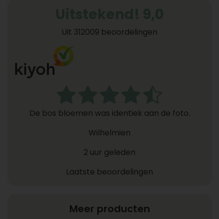
Uitstekend! 9,0
Uit 312009 beoordelingen
De bos bloemen was identiek aan de foto.
Wilhelmien
2 uur geleden
Laatste beoordelingen
Meer producten