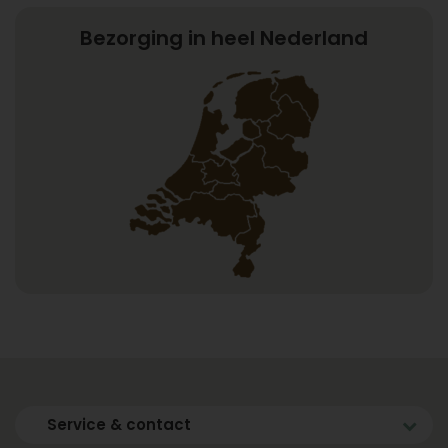
Bezorging in heel Nederland
Service & contact