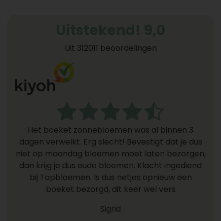
Uitstekend! 9,0
Uit 312011 beoordelingen
Het boeket zonnebloemen was al binnen 3
dagen verwelkt. Erg slecht! Bevestigt dat je dus
niet op maandag bloemen moet laten bezorgen,
dan krijg je dus oude bloemen. Klacht ingediend
bij Topbloemen. Is dus netjes opnieuw een
boeket bezorgd, dit keer wel vers
Sigrid