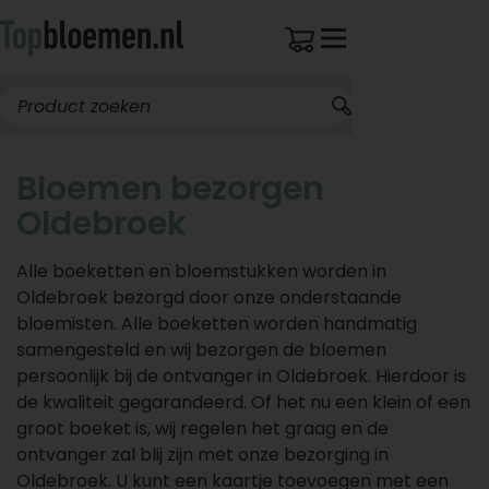
Bloemen bezorgen
Oldebroek
Alle boeketten en bloemstukken worden in
Oldebroek bezorgd door onze onderstaande
bloemisten. Alle boeketten worden handmatig
samengesteld en wij bezorgen de bloemen
persoonlijk bij de ontvanger in Oldebroek. Hierdoor is
de kwaliteit gegarandeerd. Of het nu een klein of een
groot boeket is, wij regelen het graag en de
ontvanger zal blij zijn met onze bezorging in
Oldebroek. U kunt een kaartje toevoegen met een