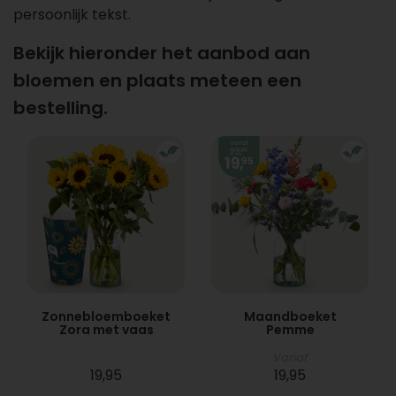
persoonlijk tekst.
Bekijk hieronder het aanbod aan
bloemen en plaats meteen een
bestelling.
Zonnebloemboeket
Maandboeket
Zora met vaas
Pemme
Vanaf
19,95
19,95