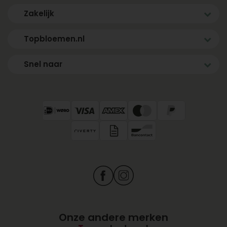
Zakelijk
Topbloemen.nl
Snel naar
Onze andere merken