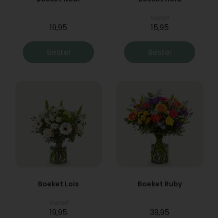
Vanaf
19,95
15,95
Bestel
Bestel
Boeket Lois
Boeket Ruby
Vanaf
19,95
39,95