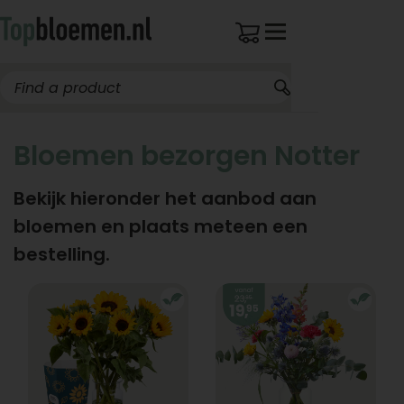
Bloemen bezorgen Notter
Bekijk hieronder het aanbod aan
bloemen en plaats meteen een
bestelling.