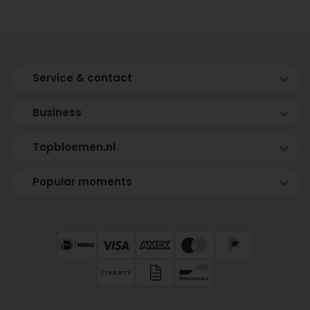
Service & contact
Business
Topbloemen.nl
Popular moments