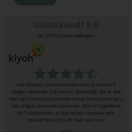
Uitstekend! 9,0
Uit 312010 beoordelingen
Het boeket zonnebloemen was al binnen 3
dagen verwelkt. Erg slecht! Bevestigt dat je dus
niet op maandag bloemen moet laten bezorgen,
dan krijg je dus oude bloemen. Klacht ingediend
bij Topbloemen. Is dus netjes opnieuw een
boeket bezorgd, dit keer wel vers
Sigrid