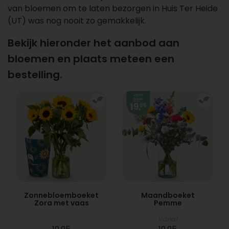
van bloemen om te laten bezorgen in Huis Ter Heide
(UT) was nog nooit zo gemakkelijk.
Bekijk hieronder het aanbod aan
bloemen en plaats meteen een
bestelling.
Zonnebloemboeket
Maandboeket
Zora met vaas
Pemme
Vanaf