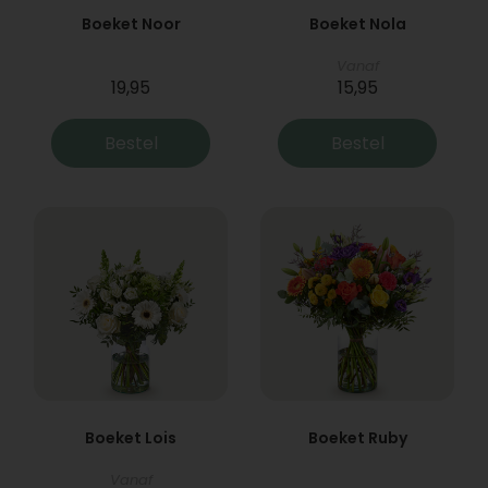
Boeket Noor
Boeket Nola
Vanaf
19,95
15,95
Bestel
Bestel
Boeket Lois
Boeket Ruby
Vanaf