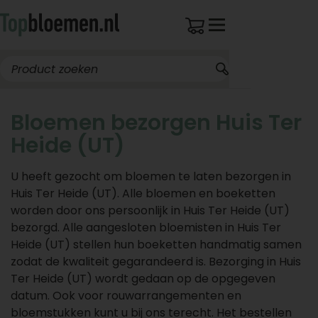
Bloemen bezorgen Huis Ter
Heide (UT)
U heeft gezocht om bloemen te laten bezorgen in
Huis Ter Heide (UT). Alle bloemen en boeketten
worden door ons persoonlijk in Huis Ter Heide (UT)
bezorgd. Alle aangesloten bloemisten in Huis Ter
Heide (UT) stellen hun boeketten handmatig samen
zodat de kwaliteit gegarandeerd is. Bezorging in Huis
Ter Heide (UT) wordt gedaan op de opgegeven
datum. Ook voor rouwarrangementen en
bloemstukken kunt u bij ons terecht. Het bestellen