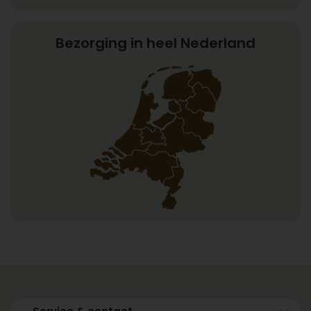
Bezorging in heel Nederland