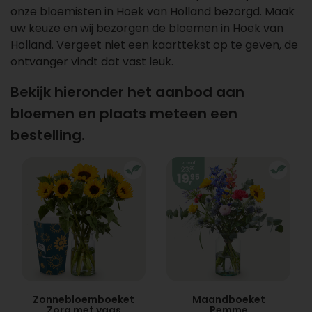
onze bloemisten in Hoek van Holland bezorgd. Maak
uw keuze en wij bezorgen de bloemen in Hoek van
Holland. Vergeet niet een kaarttekst op te geven, de
ontvanger vindt dat vast leuk.
Bekijk hieronder het aanbod aan
bloemen en plaats meteen een
bestelling.
Zonnebloemboeket
Maandboeket
Zora met vaas
Pemme