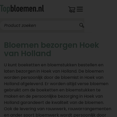
Bloemen bezorgen Hoek
van Holland
U kunt boeketten en bloemstukken bestellen en
laten bezorgen in Hoek van Holland. De bloemen
worden persoonlijk door de bloemist in Hoek van
Holland afgeleverd. Er worden altijd verse bloemen
gebruikt om de boeketten en bloemstukken te
maken en de persoonlijke bezorging in Hoek van
Holland garandeert de kwaliteit van de bloemen.
Ook de levering van rouwwerk, rouwarrangementen
en ander soort bloemwerk wordt persoonlijk door