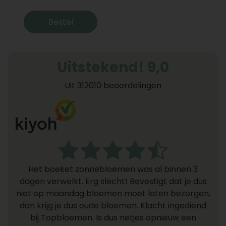
Bestel
Uitstekend! 9,0
Uit 312010 beoordelingen
Het boeket zonnebloemen was al binnen 3
dagen verwelkt. Erg slecht! Bevestigt dat je dus
niet op maandag bloemen moet laten bezorgen,
dan krijg je dus oude bloemen. Klacht ingediend
bij Topbloemen. Is dus netjes opnieuw een