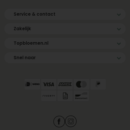
Service & contact
Zakelijk
Topbloemen.nl
Snel naar