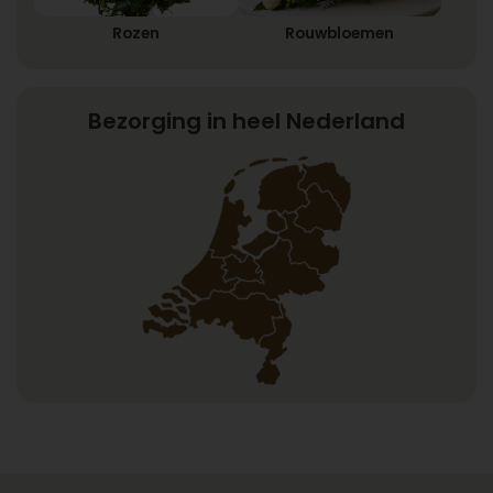
Rozen
Rouwbloemen
Bezorging in heel Nederland