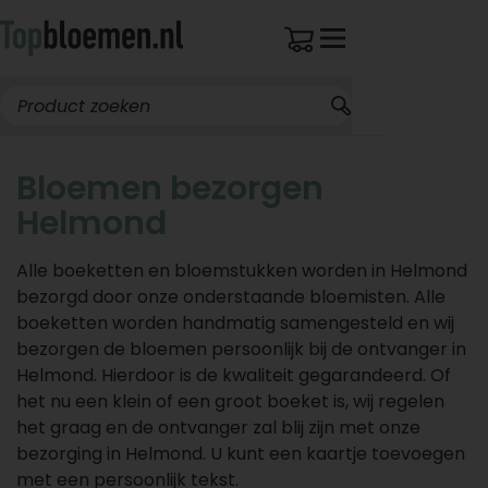
Bloemen bezorgen
Helmond
Alle boeketten en bloemstukken worden in Helmond
bezorgd door onze onderstaande bloemisten. Alle
boeketten worden handmatig samengesteld en wij
bezorgen de bloemen persoonlijk bij de ontvanger in
Helmond. Hierdoor is de kwaliteit gegarandeerd. Of
het nu een klein of een groot boeket is, wij regelen
het graag en de ontvanger zal blij zijn met onze
bezorging in Helmond. U kunt een kaartje toevoegen
met een persoonlijk tekst.