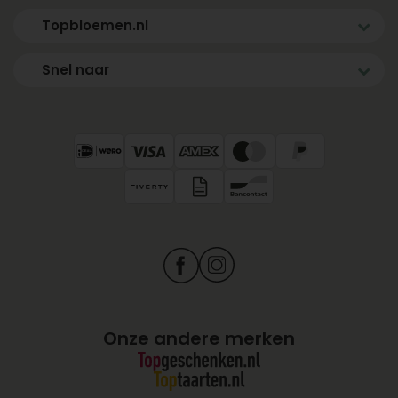
Topbloemen.nl
Snel naar
Onze andere merken