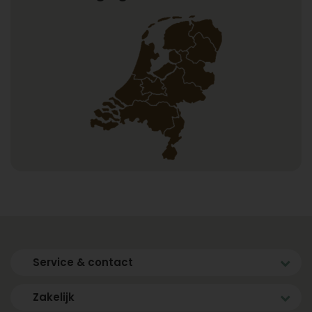
Service & contact
Zakelijk