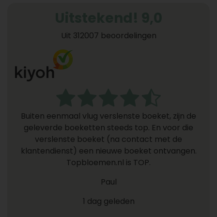
Uitstekend! 9,0
Uit 312007 beoordelingen
Buiten eenmaal vlug verslenste boeket, zijn de
geleverde boeketten steeds top. En voor die
verslenste boeket (na contact met de
klantendienst) een nieuwe boeket ontvangen.
Topbloemen.nl is TOP.
Paul
1 dag geleden