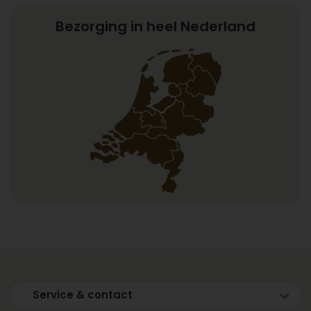
Bezorging in heel Nederland
Service & contact