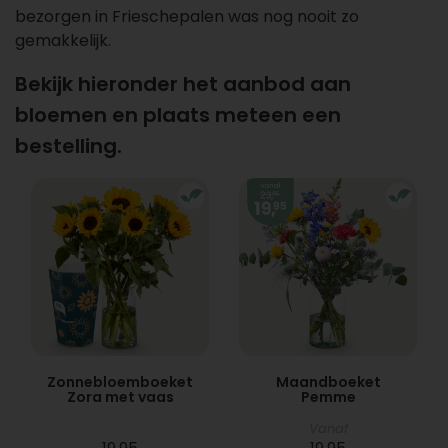
bezorgen in Frieschepalen was nog nooit zo
gemakkelijk.
Bekijk hieronder het aanbod aan
bloemen en plaats meteen een
bestelling.
Zonnebloemboeket
Maandboeket
Zora met vaas
Pemme
Vanaf