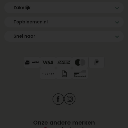
Zakelijk
Topbloemen.nl
Snel naar
Onze andere merken