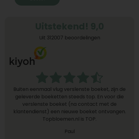
Uitstekend! 9,0
Uit 312007 beoordelingen
Buiten eenmaal vlug verslenste boeket, zijn de
geleverde boeketten steeds top. En voor die
verslenste boeket (na contact met de
klantendienst) een nieuwe boeket ontvangen.
Topbloemen.nl is TOP.
Paul