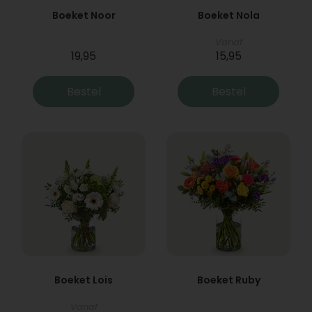
Boeket Noor
Boeket Nola
Vanaf
19,95
15,95
Bestel
Bestel
Boeket Lois
Boeket Ruby
Vanaf