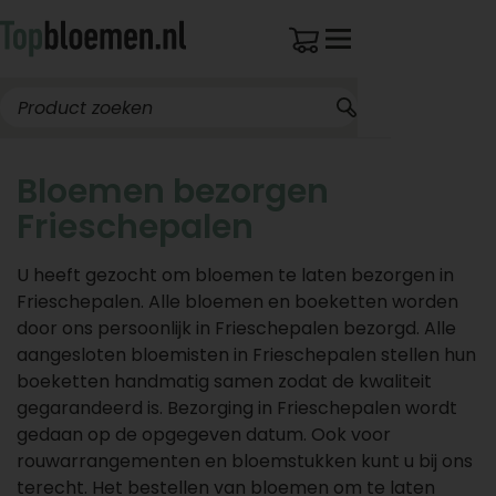
Bloemen bezorgen
Frieschepalen
U heeft gezocht om bloemen te laten bezorgen in
Frieschepalen. Alle bloemen en boeketten worden
door ons persoonlijk in Frieschepalen bezorgd. Alle
aangesloten bloemisten in Frieschepalen stellen hun
boeketten handmatig samen zodat de kwaliteit
gegarandeerd is. Bezorging in Frieschepalen wordt
gedaan op de opgegeven datum. Ook voor
rouwarrangementen en bloemstukken kunt u bij ons
terecht. Het bestellen van bloemen om te laten