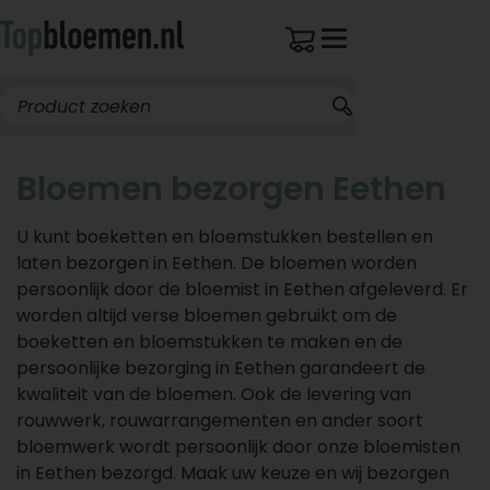
Bloemen bezorgen Eethen
U kunt boeketten en bloemstukken bestellen en
laten bezorgen in Eethen. De bloemen worden
persoonlijk door de bloemist in Eethen afgeleverd. Er
worden altijd verse bloemen gebruikt om de
boeketten en bloemstukken te maken en de
persoonlijke bezorging in Eethen garandeert de
kwaliteit van de bloemen. Ook de levering van
rouwwerk, rouwarrangementen en ander soort
bloemwerk wordt persoonlijk door onze bloemisten
in Eethen bezorgd. Maak uw keuze en wij bezorgen