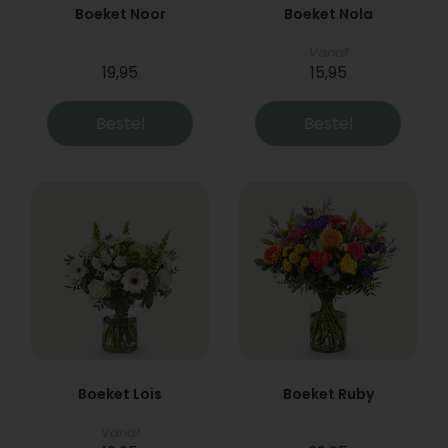
Boeket Noor
Boeket Nola
Vanaf
19,95
15,95
Bestel
Bestel
Boeket Lois
Boeket Ruby
Vanaf