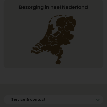
Bezorging in heel Nederland
Service & contact