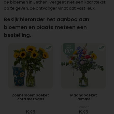
de bloemen in Eethen. Vergeet niet een kaarttekst
op te geven, de ontvanger vindt dat vast leuk.
Bekijk hieronder het aanbod aan
bloemen en plaats meteen een
bestelling.
Zonnebloemboeket
Maandboeket
Zora met vaas
Pemme
Vanaf
19,95
19,95