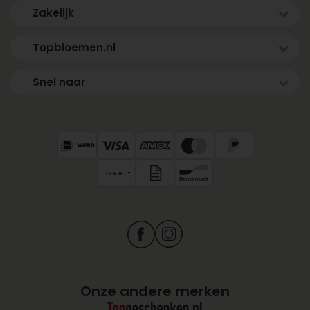
Zakelijk
Topbloemen.nl
Snel naar
Onze andere merken