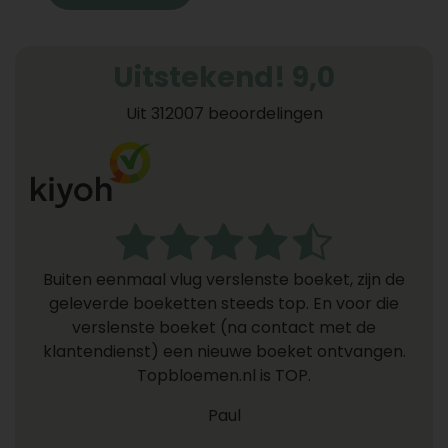
Uitstekend! 9,0
Uit 312007 beoordelingen
Buiten eenmaal vlug verslenste boeket, zijn de
geleverde boeketten steeds top. En voor die
verslenste boeket (na contact met de
klantendienst) een nieuwe boeket ontvangen.
Topbloemen.nl is TOP.
Paul