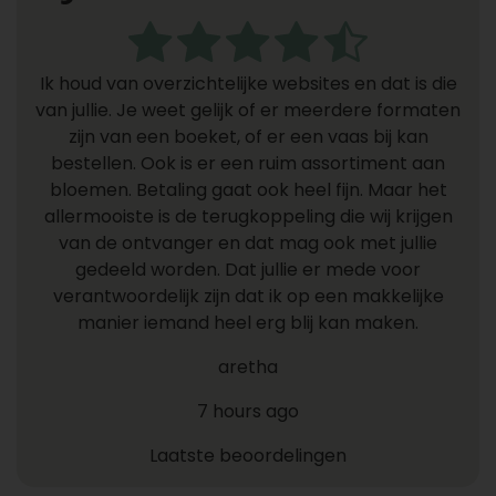
Ik houd van overzichtelijke websites en dat is die
van jullie. Je weet gelijk of er meerdere formaten
zijn van een boeket, of er een vaas bij kan
bestellen. Ook is er een ruim assortiment aan
bloemen. Betaling gaat ook heel fijn. Maar het
allermooiste is de terugkoppeling die wij krijgen
van de ontvanger en dat mag ook met jullie
gedeeld worden. Dat jullie er mede voor
verantwoordelijk zijn dat ik op een makkelijke
manier iemand heel erg blij kan maken.
aretha
7 hours ago
Laatste beoordelingen