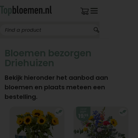
Bloemen bezorgen
Driehuizen
Bekijk hieronder het aanbod aan
bloemen en plaats meteen een
bestelling.