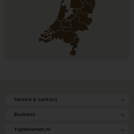
Service & contact
Business
Topbloemen.nl