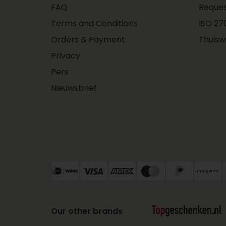
FAQ
Reques
Terms and Conditions
ISO 270
Orders & Payment
Thuisw
Privacy
Pers
Nieuwsbrief
Our other brands