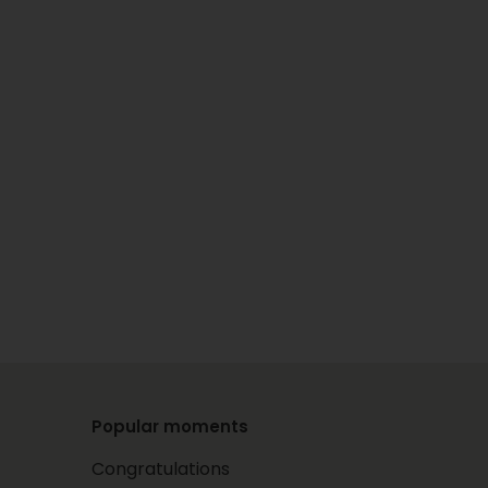
Popular moments
Congratulations