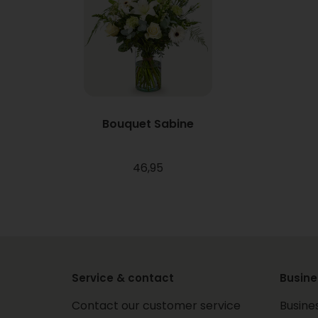
Bouquet Sabine
46,95
Service & contact
Busine
Contact our customer service
Busine