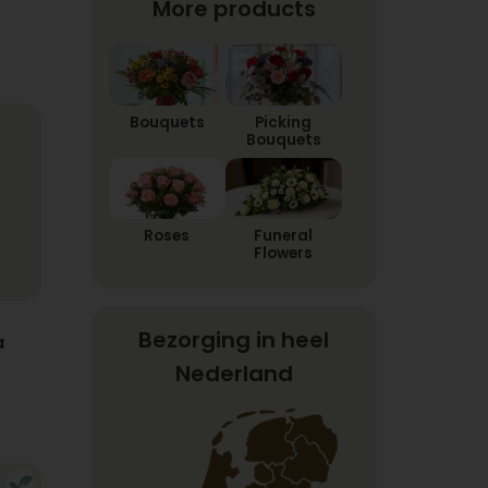
More products
Bouquets
Picking
Bouquets
Roses
Funeral
Flowers
Bezorging in heel
a
Nederland