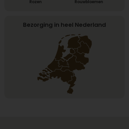
Rozen
Rouwbloemen
Bezorging in heel Nederland