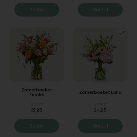
Bestel
Bestel
Zomerboeket
Zomerboeket Luna
Femke
Vanaf
Vanaf
21,95
24,95
Bestel
Bestel