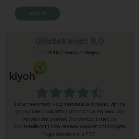
Bestel
Uitstekend! 9,0
Uit 312007 beoordelingen
Buiten eenmaal vlug verslenste boeket, zijn de
geleverde boeketten steeds top. En voor die
verslenste boeket (na contact met de
klantendienst) een nieuwe boeket ontvangen.
Topbloemen.nl is TOP.