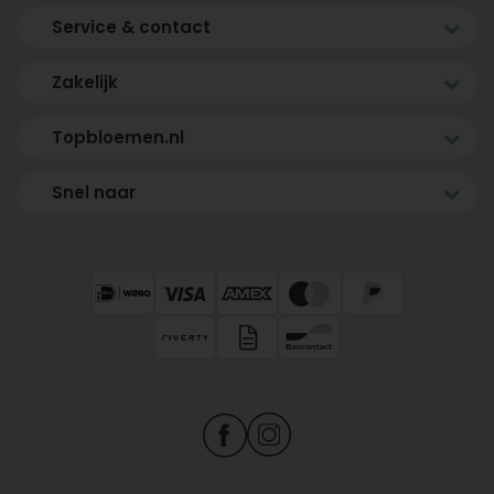
Service & contact
Zakelijk
Topbloemen.nl
Snel naar