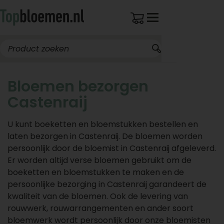
Bloemen bezorgen
Castenraij
U kunt boeketten en bloemstukken bestellen en
laten bezorgen in Castenraij. De bloemen worden
persoonlijk door de bloemist in Castenraij afgeleverd.
Er worden altijd verse bloemen gebruikt om de
boeketten en bloemstukken te maken en de
persoonlijke bezorging in Castenraij garandeert de
kwaliteit van de bloemen. Ook de levering van
rouwwerk, rouwarrangementen en ander soort
bloemwerk wordt persoonlijk door onze bloemisten