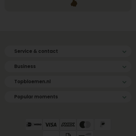
Service & contact
Business
Topbloemen.nl
Popular moments