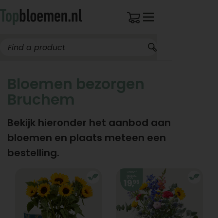
Bloemen bezorgen
Bruchem
Bekijk hieronder het aanbod aan
bloemen en plaats meteen een
bestelling.