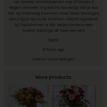
Het boeket zonnebloemen was al binnen 3
dagen verwelkt. Erg slecht! Bevestigt dat je dus
niet op maandag bloemen moet laten bezorgen,
dan krijg je dus oude bloemen. Klacht ingediend
bij Topbloemen. Is dus netjes opnieuw een
boeket bezorgd, dit keer wel vers
Sigrid
8 hours ago
Laatste beoordelingen
More products