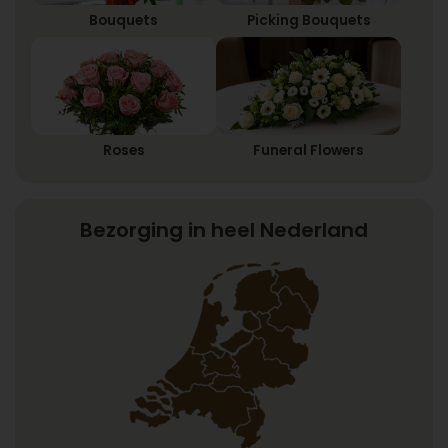
Bouquets
Picking Bouquets
Roses
Funeral Flowers
Bezorging in heel Nederland