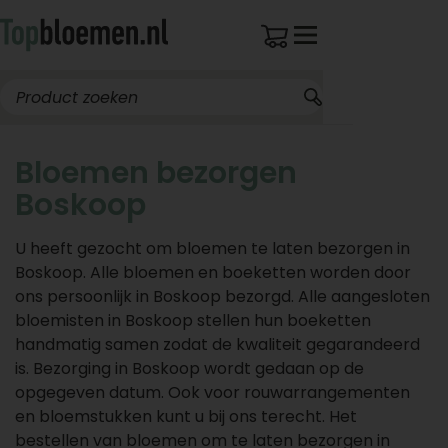
Bloemen bezorgen
Boskoop
U heeft gezocht om bloemen te laten bezorgen in
Boskoop. Alle bloemen en boeketten worden door
ons persoonlijk in Boskoop bezorgd. Alle aangesloten
bloemisten in Boskoop stellen hun boeketten
handmatig samen zodat de kwaliteit gegarandeerd
is. Bezorging in Boskoop wordt gedaan op de
opgegeven datum. Ook voor rouwarrangementen
en bloemstukken kunt u bij ons terecht. Het
bestellen van bloemen om te laten bezorgen in