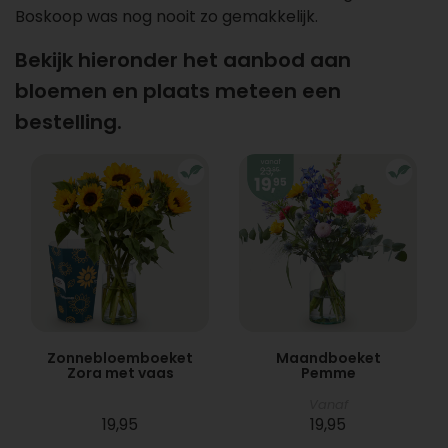
Boskoop was nog nooit zo gemakkelijk.
Bekijk hieronder het aanbod aan
bloemen en plaats meteen een
bestelling.
Zonnebloemboeket
Maandboeket
Zora met vaas
Pemme
Vanaf
19,95
19,95