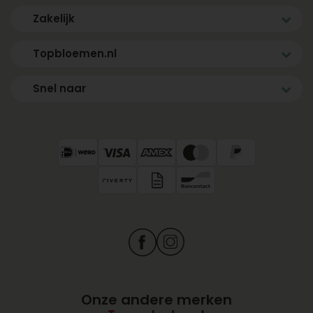
Zakelijk
Topbloemen.nl
Snel naar
Onze andere merken