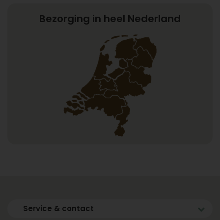
Bezorging in heel Nederland
Service & contact