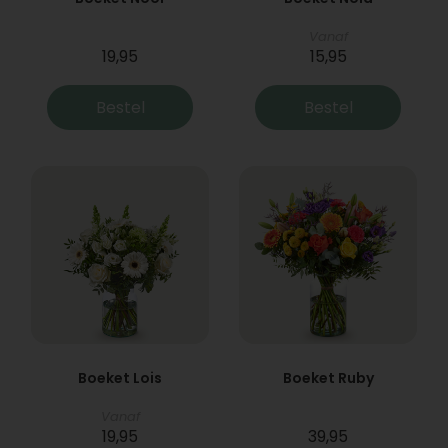
Vanaf
19,95
15,95
Bestel
Bestel
Boeket Lois
Boeket Ruby
Vanaf
19,95
39,95