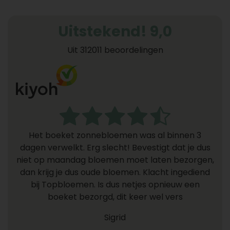
Uitstekend! 9,0
Uit 312011 beoordelingen
Het boeket zonnebloemen was al binnen 3
dagen verwelkt. Erg slecht! Bevestigt dat je dus
niet op maandag bloemen moet laten bezorgen,
dan krijg je dus oude bloemen. Klacht ingediend
bij Topbloemen. Is dus netjes opnieuw een
boeket bezorgd, dit keer wel vers
Sigrid