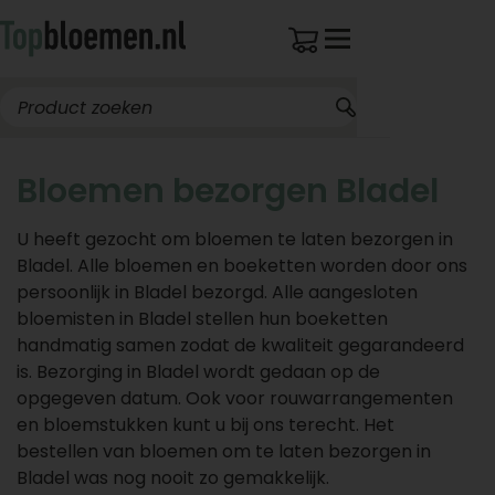
Bloemen bezorgen Bladel
U heeft gezocht om bloemen te laten bezorgen in
Bladel. Alle bloemen en boeketten worden door ons
persoonlijk in Bladel bezorgd. Alle aangesloten
bloemisten in Bladel stellen hun boeketten
handmatig samen zodat de kwaliteit gegarandeerd
is. Bezorging in Bladel wordt gedaan op de
opgegeven datum. Ook voor rouwarrangementen
en bloemstukken kunt u bij ons terecht. Het
bestellen van bloemen om te laten bezorgen in
Bladel was nog nooit zo gemakkelijk.