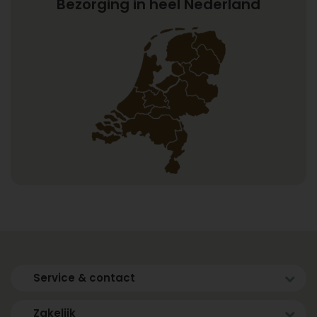
Bezorging in heel Nederland
Service & contact
Zakelijk