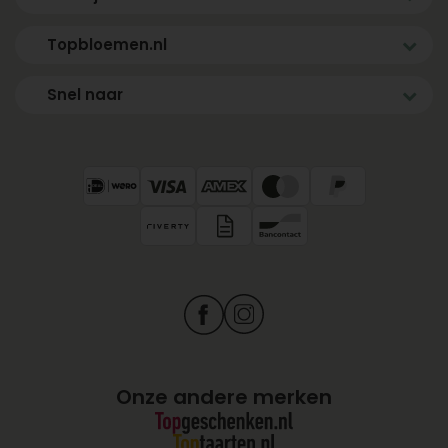
Topbloemen.nl
Snel naar
Onze andere merken