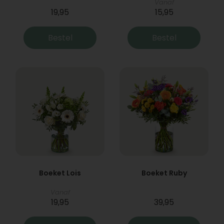
Vanaf
19,95
15,95
Bestel
Bestel
Boeket Lois
Boeket Ruby
Vanaf
19,95
39,95