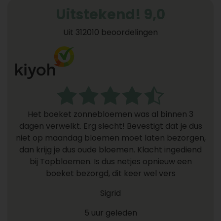
Uitstekend! 9,0
Uit 312010 beoordelingen
Het boeket zonnebloemen was al binnen 3
dagen verwelkt. Erg slecht! Bevestigt dat je dus
niet op maandag bloemen moet laten bezorgen,
dan krijg je dus oude bloemen. Klacht ingediend
bij Topbloemen. Is dus netjes opnieuw een
boeket bezorgd, dit keer wel vers
Sigrid
5 uur geleden