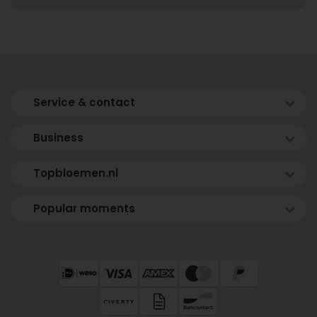
Service & contact
Business
Topbloemen.nl
Popular moments