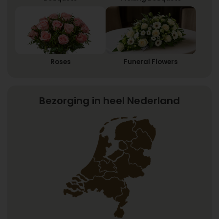
Roses
Funeral Flowers
Bezorging in heel Nederland