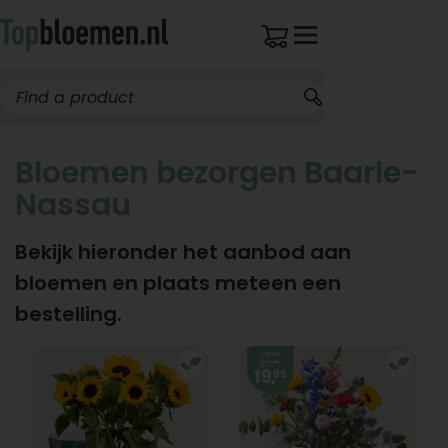
Bloemen bezorgen Baarle-
Nassau
Bekijk hieronder het aanbod aan
bloemen en plaats meteen een
bestelling.