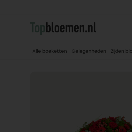
Alle boeketten
Gelegenheden
Zijden b