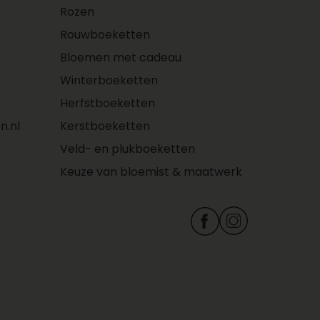
Rozen
Rouwboeketten
Bloemen met cadeau
Winterboeketten
Herfstboeketten
n.nl
Kerstboeketten
Veld- en plukboeketten
Keuze van bloemist & maatwerk