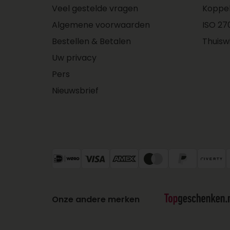
Veel gestelde vragen
Koppe
Algemene voorwaarden
ISO 270
Bestellen & Betalen
Thuisw
Uw privacy
Pers
Nieuwsbrief
Onze andere merken