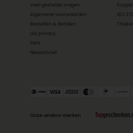
Veel gestelde vragen
Koppe
Algemene voorwaarden
ISO 270
Bestellen & Betalen
Thuisw
Uw privacy
Pers
Nieuwsbrief
Onze andere merken