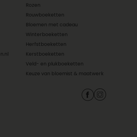
Rozen
Rouwboeketten
Bloemen met cadeau
Winterboeketten
Herfstboeketten
n.nl
Kerstboeketten
Veld- en plukboeketten
Keuze van bloemist & maatwerk