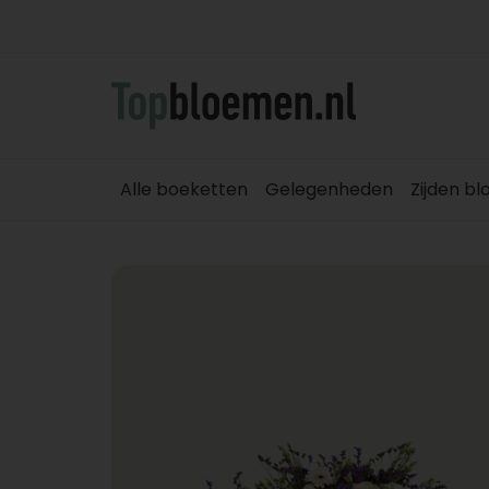
Alle boeketten
Gelegenheden
Zijden b