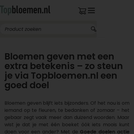
Bloemen geven met een
extra betekenis – zo steun
je via Topbloemen.nl een
goed doel
Bloemen geven blijft iets bijzonders. Of het nou is om
iemand op te fleuren, te bedanken of zomaar – het
gebaar zegt vaak meer dan duizend woorden. Maar
wist je dat je met één boeket óók iets moois kunt
doen voor een ander? Met de
Goede doelen actie