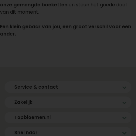
onze gemengde boeketten
en steun het goede doel
van dit moment.
Een klein gebaar van jou, een groot verschil voor een
ander.
Service & contact
Zakelijk
Topbloemen.nl
Snel naar