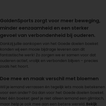
GoldenSports zorgt voor meer beweging,
minder eenzaamheid en een sterker
gevoel van verbondenheid bij ouderen.
Dankzij jullie aankopen van het Goede doelen boeket
konden wij een mooie bijdrage leveren aan dit
fantastische werk! Zo zorgen we er samen voor dat
ouderen actief, vrolijk en verbonden blijven – precies
zoals het hoort.
Doe mee en maak verschil met bloemen
Wil je iemand verrassen én tegelijk iets moois betekenen
voor een ander? Ga dan voor het Goede doelen boeket.
Met één boeket geef je niet alleen iemand een glimlach,
maar help je ook mee aan een betere wereld.
Bekijk