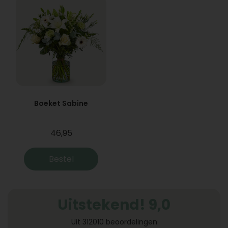
Boeket Sabine
46,95
Bestel
Uitstekend! 9,0
Uit 312010 beoordelingen