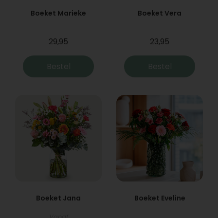
Boeket Marieke
Boeket Vera
29,95
23,95
Bestel
Bestel
Boeket Jana
Boeket Eveline
Vanaf