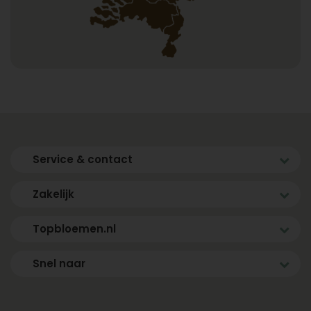
Service & contact
Zakelijk
Topbloemen.nl
Snel naar