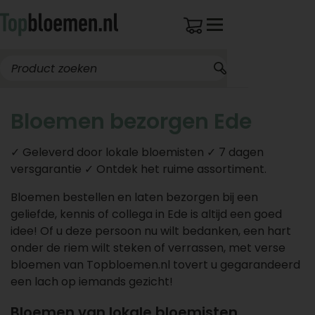
Bloemen bezorgen Ede
✓ Geleverd door lokale bloemisten ✓ 7 dagen
versgarantie ✓ Ontdek het ruime assortiment.
Bloemen bestellen en laten bezorgen bij een
geliefde, kennis of collega in Ede is altijd een goed
idee! Of u deze persoon nu wilt bedanken, een hart
onder de riem wilt steken of verrassen, met verse
bloemen van Topbloemen.nl tovert u gegarandeerd
een lach op iemands gezicht!
Bloemen van lokale bloemisten