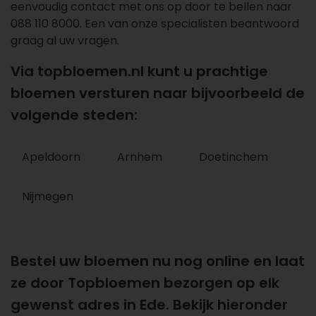
eenvoudig contact met ons op door te bellen naar
088 110 8000
. Een van onze specialisten beantwoord
graag al uw vragen.
Via topbloemen.nl kunt u prachtige
bloemen versturen naar bijvoorbeeld de
volgende steden:
Apeldoorn
Arnhem
Doetinchem
Nijmegen
Bestel uw bloemen nu nog online en laat
ze door Topbloemen bezorgen op elk
gewenst adres in Ede. Bekijk hieronder