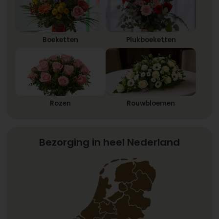
Boeketten
Plukboeketten
Rozen
Rouwbloemen
Bezorging in heel Nederland