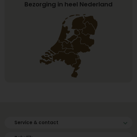
Bezorging in heel Nederland
Service & contact