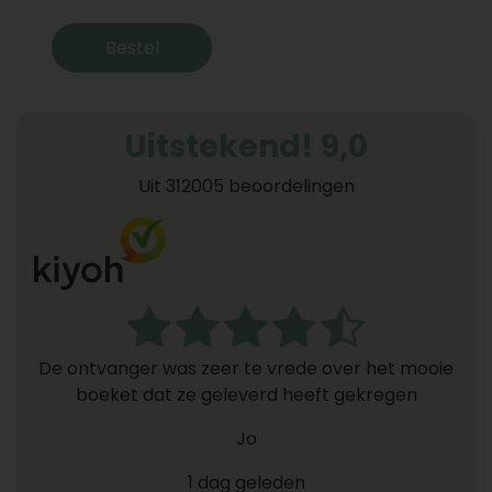
Bestel
Uitstekend! 9,0
Uit 312005 beoordelingen
De ontvanger was zeer te vrede over het mooie
boeket dat ze geleverd heeft gekregen
Jo
1 dag geleden