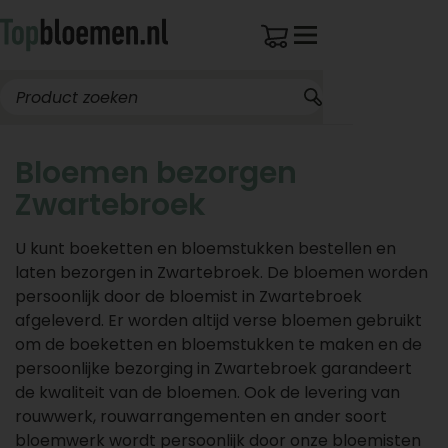
Bloemen bezorgen
Zwartebroek
U kunt boeketten en bloemstukken bestellen en
laten bezorgen in Zwartebroek. De bloemen worden
persoonlijk door de bloemist in Zwartebroek
afgeleverd. Er worden altijd verse bloemen gebruikt
om de boeketten en bloemstukken te maken en de
persoonlijke bezorging in Zwartebroek garandeert
de kwaliteit van de bloemen. Ook de levering van
rouwwerk, rouwarrangementen en ander soort
bloemwerk wordt persoonlijk door onze bloemisten