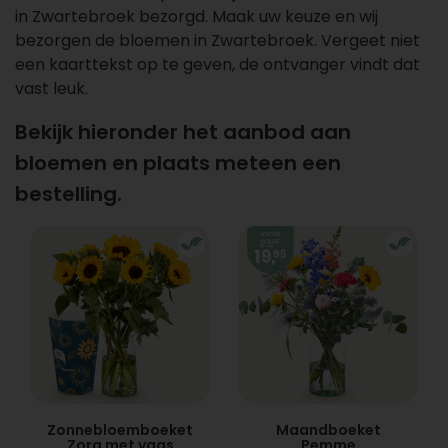
in Zwartebroek bezorgd. Maak uw keuze en wij
bezorgen de bloemen in Zwartebroek. Vergeet niet
een kaarttekst op te geven, de ontvanger vindt dat
vast leuk.
Bekijk hieronder het aanbod aan
bloemen en plaats meteen een
bestelling.
Zonnebloemboeket
Maandboeket
Zora met vaas
Pemme