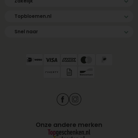
Zakelijk
Topbloemen.nl
Snel naar
Onze andere merken