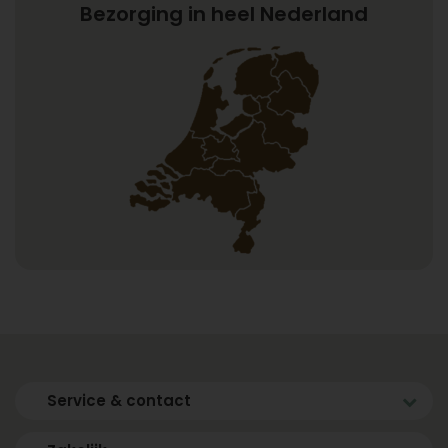
Bezorging in heel Nederland
Service & contact