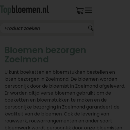
Bloemen bezorgen
Zoelmond
U kunt boeketten en bloemstukken bestellen en
laten bezorgen in Zoelmond. De bloemen worden
persoonlijk door de bloemist in Zoelmond afgeleverd.
Er worden altijd verse bloemen gebruikt om de
boeketten en bloemstukken te maken en de
persoonlijke bezorging in Zoelmond garandeert de
kwaliteit van de bloemen. Ook de levering van
rouwwerk, rouwarrangementen en ander soort
bloemwerk wordt persoonlijk door onze bloemisten