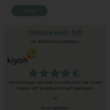
Bestel
Uitstekend! 9,0
Uit 312005 beoordelingen
De ontvanger was zeer te vrede over het mooie
boeket dat ze geleverd heeft gekregen
Jo
16 uur geleden