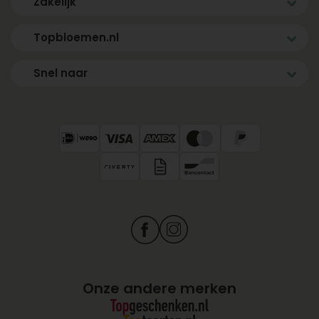
Zakelijk
Topbloemen.nl
Snel naar
Onze andere merken