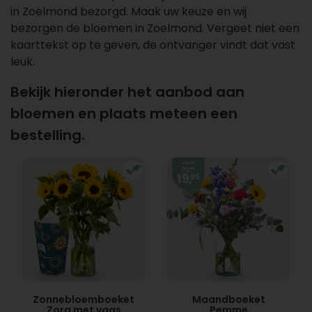
in Zoelmond bezorgd. Maak uw keuze en wij
bezorgen de bloemen in Zoelmond. Vergeet niet een
kaarttekst op te geven, de ontvanger vindt dat vast
leuk.
Bekijk hieronder het aanbod aan
bloemen en plaats meteen een
bestelling.
Zonnebloemboeket
Maandboeket
Zora met vaas
Pemme