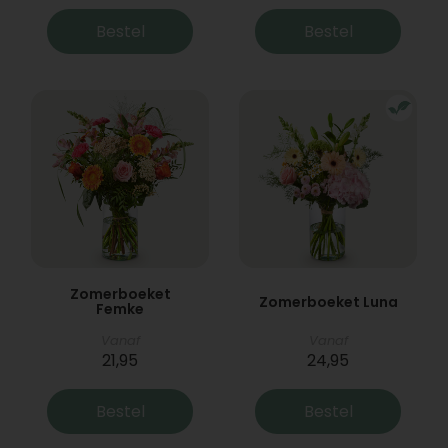
Bestel
Bestel
Zomerboeket
Zomerboeket Luna
Femke
Vanaf
Vanaf
21,95
24,95
Bestel
Bestel