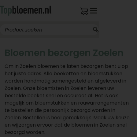
Bloemen bezorgen Zoelen
Om in Zoelen bloemen te laten bezorgen bent u op
het juiste adres. Alle boeketten en bloemstukken
worden handmatig samengesteld en afgeleverd in
Zoelen. Onze bloemisten in Zoelen leveren uw
bestelde boeket snel en accuraat af. Het is ook
mogelijk om bloemstukken en rouwarrangementen
te bestellen die persoonlijk bezorgd worden in
Zoelen. Bestellen is heel gemakkelijk. Maak uw keuze
en wij zorgen ervoor dat de bloemen in Zoelen snel
bezorgd worden.