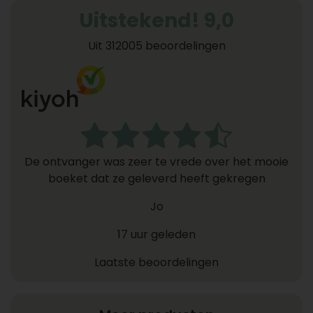
Uitstekend! 9,0
Uit 312005 beoordelingen
De ontvanger was zeer te vrede over het mooie
boeket dat ze geleverd heeft gekregen
Jo
17 uur geleden
Laatste beoordelingen