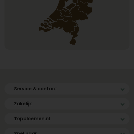
Service & contact
Zakelijk
Topbloemen.nl
Snel naar