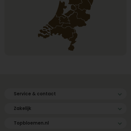
Service & contact
Zakelijk
Topbloemen.nl