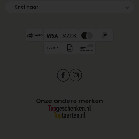
Snel naar
Onze andere merken