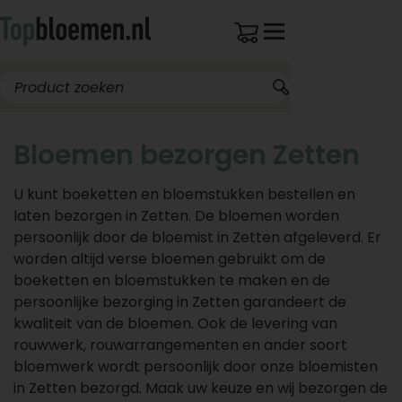
Bloemen bezorgen Zetten
U kunt boeketten en bloemstukken bestellen en
laten bezorgen in Zetten. De bloemen worden
persoonlijk door de bloemist in Zetten afgeleverd. Er
worden altijd verse bloemen gebruikt om de
boeketten en bloemstukken te maken en de
persoonlijke bezorging in Zetten garandeert de
kwaliteit van de bloemen. Ook de levering van
rouwwerk, rouwarrangementen en ander soort
bloemwerk wordt persoonlijk door onze bloemisten
in Zetten bezorgd. Maak uw keuze en wij bezorgen de