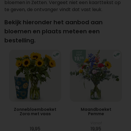
bloemen in Zetten. Vergeet niet een kaarttekst op
te geven, de ontvanger vindt dat vast leuk.
Bekijk hieronder het aanbod aan
bloemen en plaats meteen een
bestelling.
Zonnebloemboeket
Maandboeket
Zora met vaas
Pemme
Vanaf
19,95
19,95