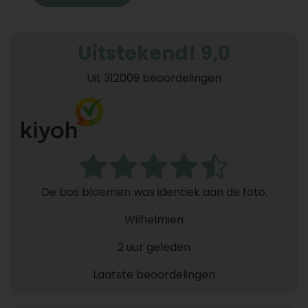
Uitstekend! 9,0
Uit 312009 beoordelingen
De bos bloemen was identiek aan de foto.
Wilhelmien
2 uur geleden
Laatste beoordelingen