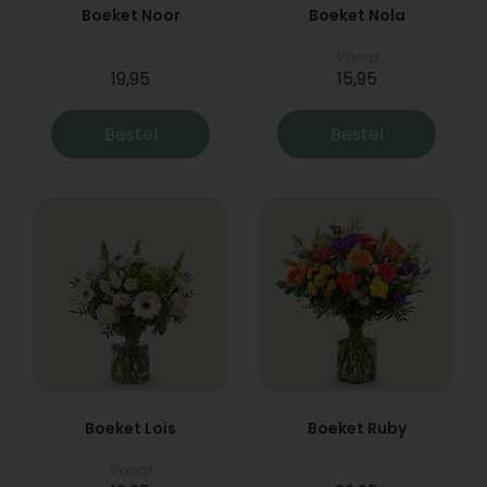
Boeket Noor
Boeket Nola
Vanaf
19,95
15,95
Bestel
Bestel
Boeket Lois
Boeket Ruby
Vanaf