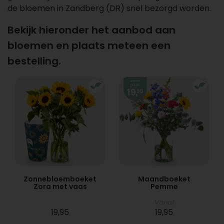
de bloemen in Zandberg (DR) snel bezorgd worden.
Bekijk hieronder het aanbod aan
bloemen en plaats meteen een
bestelling.
Zonnebloemboeket
Maandboeket
Zora met vaas
Pemme
Vanaf
19,95
19,95