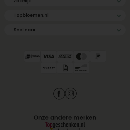
Zakelijk
Topbloemen.nl
Snel naar
Onze andere merken