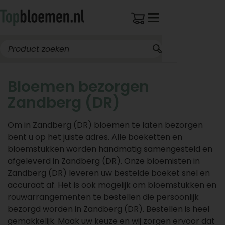
Bloemen bezorgen
Zandberg (DR)
Om in Zandberg (DR) bloemen te laten bezorgen
bent u op het juiste adres. Alle boeketten en
bloemstukken worden handmatig samengesteld en
afgeleverd in Zandberg (DR). Onze bloemisten in
Zandberg (DR) leveren uw bestelde boeket snel en
accuraat af. Het is ook mogelijk om bloemstukken en
rouwarrangementen te bestellen die persoonlijk
bezorgd worden in Zandberg (DR). Bestellen is heel
gemakkelijk. Maak uw keuze en wij zorgen ervoor dat