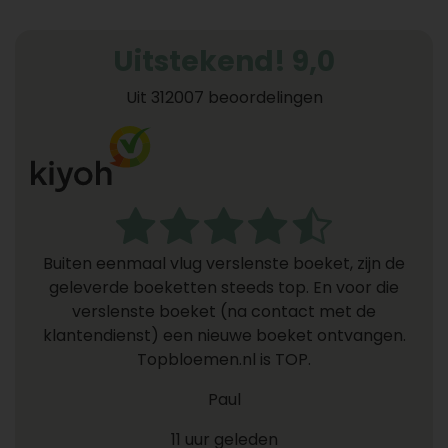
Uitstekend! 9,0
Uit 312007 beoordelingen
Buiten eenmaal vlug verslenste boeket, zijn de
geleverde boeketten steeds top. En voor die
verslenste boeket (na contact met de
klantendienst) een nieuwe boeket ontvangen.
Topbloemen.nl is TOP.
Paul
11 uur geleden