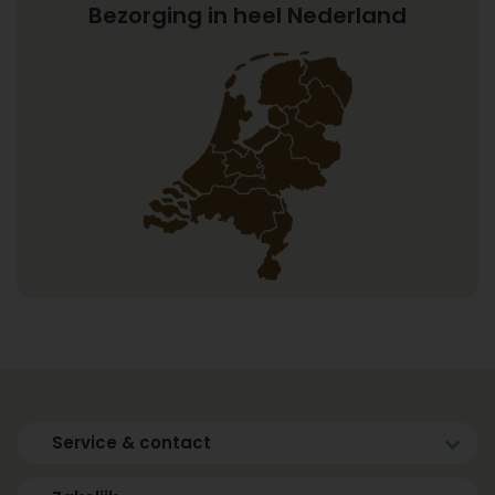
Bezorging in heel Nederland
Service & contact