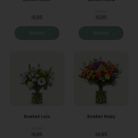
Vanaf
19,95
15,95
Bestel
Bestel
Boeket Lois
Boeket Ruby
Vanaf
19,95
39,95