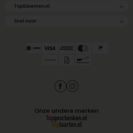
Topbloemen.nl
Snel naar
Onze andere merken