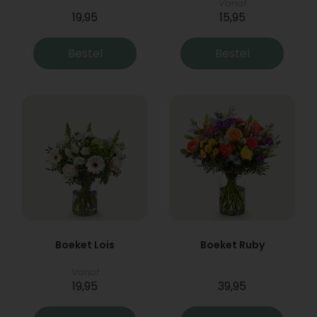
Vanaf
19,95
15,95
Bestel
Bestel
Boeket Lois
Boeket Ruby
Vanaf
19,95
39,95