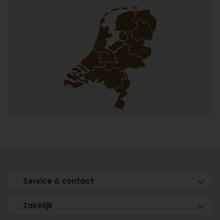
Service & contact
Zakelijk