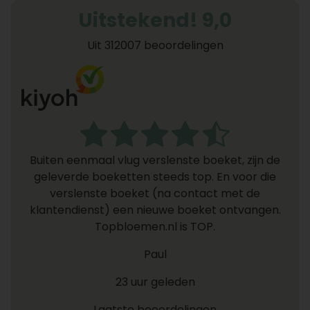
Uitstekend! 9,0
Uit 312007 beoordelingen
Buiten eenmaal vlug verslenste boeket, zijn de
geleverde boeketten steeds top. En voor die
verslenste boeket (na contact met de
klantendienst) een nieuwe boeket ontvangen.
Topbloemen.nl is TOP.
Paul
23 uur geleden
Laatste beoordelingen