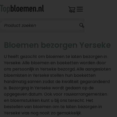
Bloemen bezorgen Yerseke
U heeft gezocht om bloemen te laten bezorgen in
Yerseke. Alle bloemen en boeketten worden door
ons persoonlijk in Yerseke bezorgd. Alle aangesloten
bloemisten in Yerseke stellen hun boeketten
handmatig samen zodat de kwaliteit gegarandeerd
is. Bezorging in Yerseke wordt gedaan op de
opgegeven datum. Ook voor rouwarrangementen
en bloemstukken kunt u bij ons terecht. Het
bestellen van bloemen om te laten bezorgen in
Yerseke was nog nooit zo gemakkelijk.