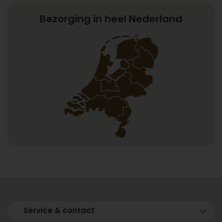
Bezorging in heel Nederland
Service & contact