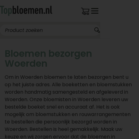
Bloemen bezorgen
Woerden
Om in Woerden bloemen te laten bezorgen bent u
op het juiste adres. Alle boeketten en bloemstukken
worden handmatig samengesteld en afgeleverd in
Woerden. Onze bloemisten in Woerden leveren uw
bestelde boeket snel en accuraat af. Het is ook
mogelijk om bloemstukken en rouwarrangementen
te bestellen die persoonlijk bezorgd worden in
Woerden. Bestellen is heel gemakkelijk. Maak uw
keuze en wij zorgen ervoor dat de bloemen in