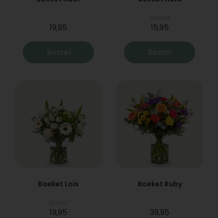
Vanaf
19,95
15,95
Bestel
Bestel
Boeket Lois
Boeket Ruby
Vanaf
19,95
39,95