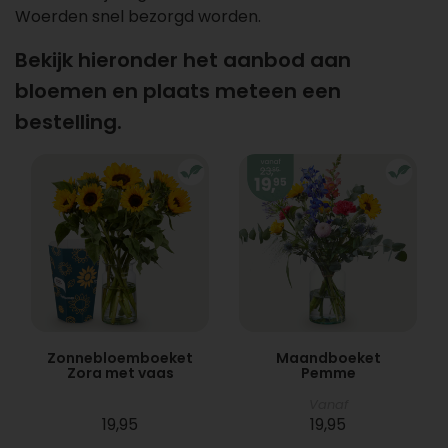
Woerden snel bezorgd worden.
Bekijk hieronder het aanbod aan
bloemen en plaats meteen een
bestelling.
Zonnebloemboeket
Maandboeket
Zora met vaas
Pemme
Vanaf
19,95
19,95