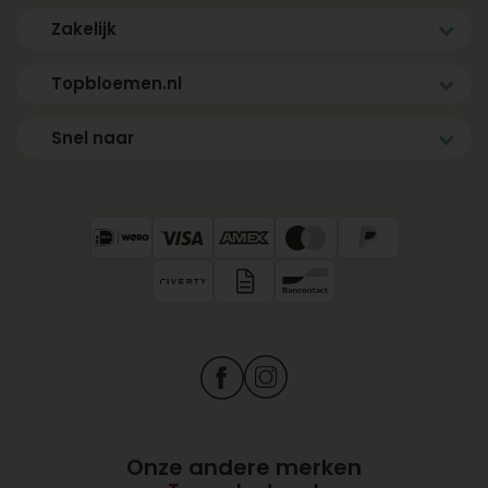
Zakelijk
Topbloemen.nl
Snel naar
Onze andere merken