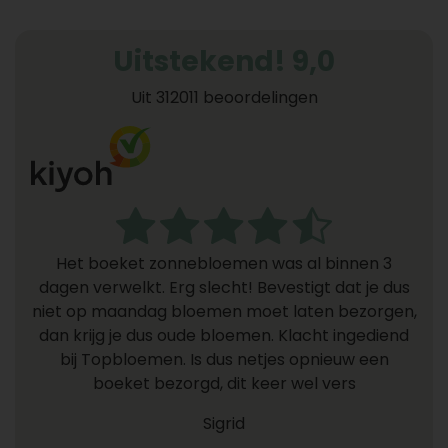
Uitstekend! 9,0
Uit 312011 beoordelingen
Het boeket zonnebloemen was al binnen 3
dagen verwelkt. Erg slecht! Bevestigt dat je dus
niet op maandag bloemen moet laten bezorgen,
dan krijg je dus oude bloemen. Klacht ingediend
bij Topbloemen. Is dus netjes opnieuw een
boeket bezorgd, dit keer wel vers
Sigrid