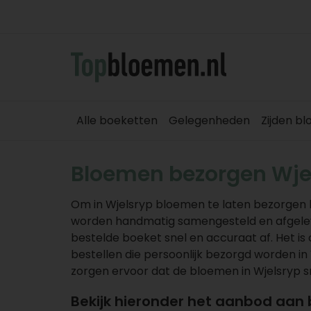
Alle boeketten
Gelegenheden
Zijden b
Bloemen bezorgen Wje
Om in Wjelsryp bloemen te laten bezorgen b
worden handmatig samengesteld en afgeleve
bestelde boeket snel en accuraat af. Het 
bestellen die persoonlijk bezorgd worden in 
zorgen ervoor dat de bloemen in Wjelsryp 
Bekijk hieronder het aanbod aan