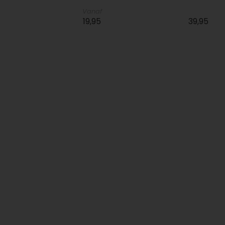
Vanaf
19,95
39,95