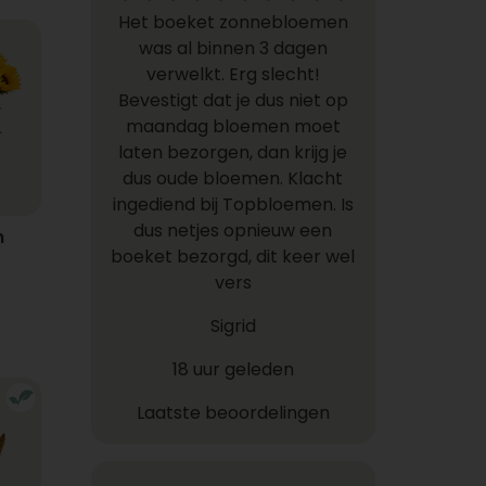
Het boeket zonnebloemen
was al binnen 3 dagen
verwelkt. Erg slecht!
Bevestigt dat je dus niet op
maandag bloemen moet
laten bezorgen, dan krijg je
dus oude bloemen. Klacht
ingediend bij Topbloemen. Is
dus netjes opnieuw een
n
boeket bezorgd, dit keer wel
vers
Sigrid
18 uur geleden
Laatste beoordelingen