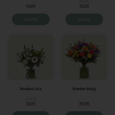
Vanaf
19,95
15,95
Bestel
Bestel
Boeket Lois
Boeket Ruby
Vanaf
19,95
39,95