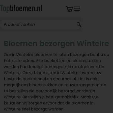
Bloemen bezorgen Wintelre
Om in Wintelre bloemen te laten bezorgen bent u op
het juiste adres. Alle boeketten en bloemstukken
worden handmatig samengesteld en afgeleverd in
Wintelre. Onze bloemisten in Wintelre leveren uw
bestelde boeket snel en accuraat af. Het is ook
mogelijk om bloemstukken en rouwarrangementen
te bestellen die persoonlijk bezorgd worden in
Wintelre. Bestellen is heel gemakkelijk. Maak uw
keuze en wij zorgen ervoor dat de bloemen in
Wintelre snel bezorgd worden.