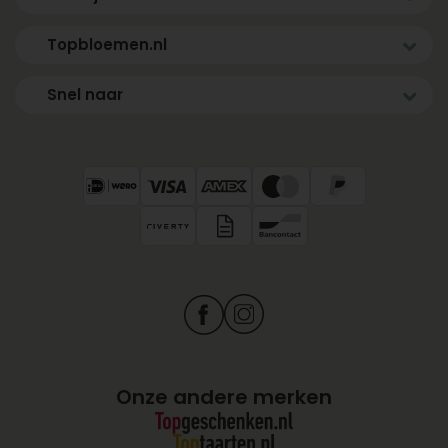
Topbloemen.nl
Snel naar
Onze andere merken