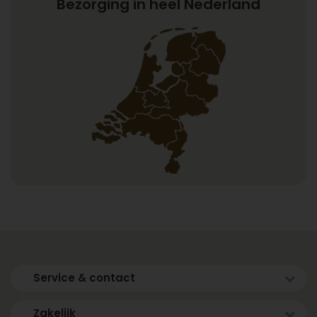
Bezorging in heel Nederland
Service & contact
Zakelijk