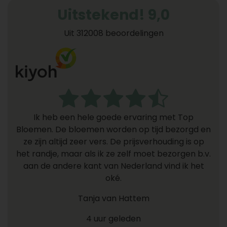
Uitstekend! 9,0
Uit 312008 beoordelingen
Ik heb een hele goede ervaring met Top
Bloemen. De bloemen worden op tijd bezorgd en
ze zijn altijd zeer vers. De prijsverhouding is op
het randje, maar als ik ze zelf moet bezorgen b.v.
aan de andere kant van Nederland vind ik het
oké.
Tanja van Hattem
4 uur geleden