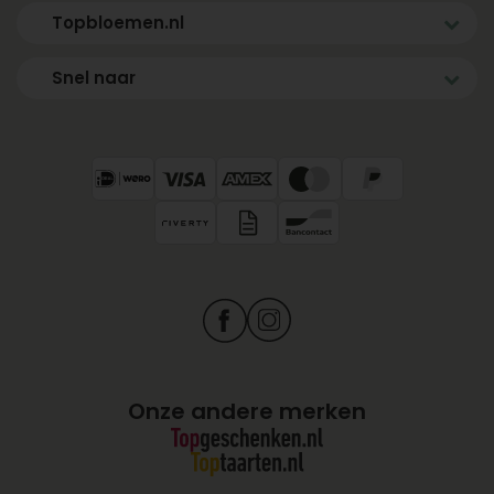
Topbloemen.nl
Snel naar
Onze andere merken