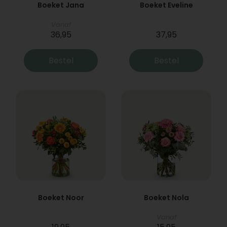
Boeket Jana
Boeket Eveline
Vanaf
36,95
37,95
Bestel
Bestel
Boeket Noor
Boeket Nola
Vanaf