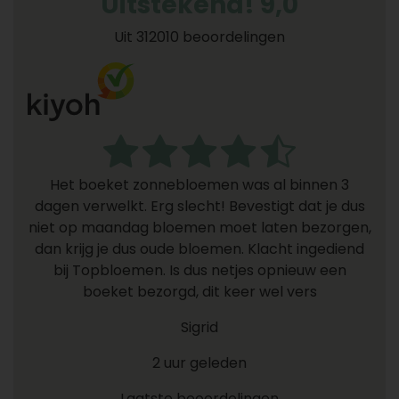
Uitstekend! 9,0
Uit 312010 beoordelingen
Het boeket zonnebloemen was al binnen 3
dagen verwelkt. Erg slecht! Bevestigt dat je dus
niet op maandag bloemen moet laten bezorgen,
dan krijg je dus oude bloemen. Klacht ingediend
bij Topbloemen. Is dus netjes opnieuw een
boeket bezorgd, dit keer wel vers
Sigrid
2 uur geleden
Laatste beoordelingen