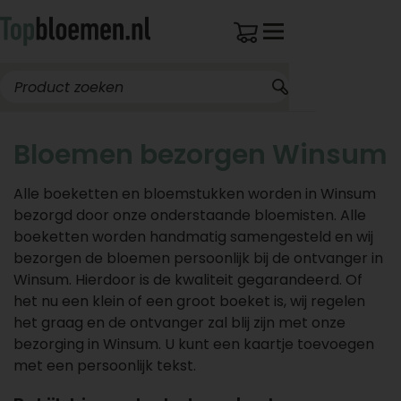
Bloemen bezorgen Winsum
Alle boeketten en bloemstukken worden in Winsum
bezorgd door onze onderstaande bloemisten. Alle
boeketten worden handmatig samengesteld en wij
bezorgen de bloemen persoonlijk bij de ontvanger in
Winsum. Hierdoor is de kwaliteit gegarandeerd. Of
het nu een klein of een groot boeket is, wij regelen
het graag en de ontvanger zal blij zijn met onze
bezorging in Winsum. U kunt een kaartje toevoegen
met een persoonlijk tekst.