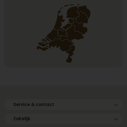
Service & contact
Zakelijk