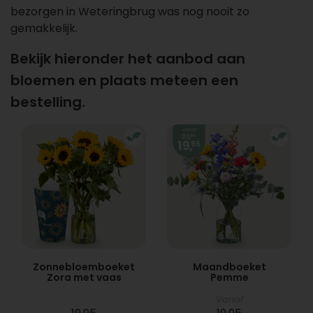
bezorgen in Weteringbrug was nog nooit zo
gemakkelijk.
Bekijk hieronder het aanbod aan
bloemen en plaats meteen een
bestelling.
Zonnebloemboeket
Maandboeket
Zora met vaas
Pemme
Vanaf