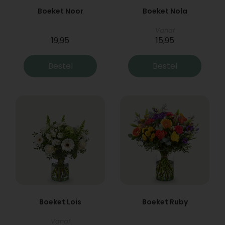
Boeket Noor
Boeket Nola
Vanaf
19,95
15,95
Bestel
Bestel
Boeket Lois
Boeket Ruby
Vanaf