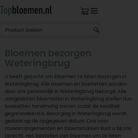
Bloemen bezorgen
Weteringbrug
U heeft gezocht om bloemen te laten bezorgen in
Weteringbrug. Alle bloemen en boeketten worden
door ons persoonlijk in Weteringbrug bezorgd. Alle
aangesloten bloemisten in Weteringbrug stellen hun
boeketten handmatig samen zodat de kwaliteit
gegarandeerd is. Bezorging in Weteringbrug wordt
gedaan op de opgegeven datum. Ook voor
rouwarrangementen en bloemstukken kunt u bij ons
terecht. Het bestellen van bloemen om te laten