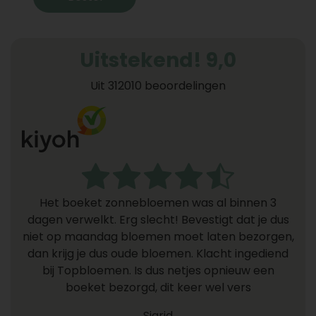
Uitstekend! 9,0
Uit 312010 beoordelingen
Het boeket zonnebloemen was al binnen 3
dagen verwelkt. Erg slecht! Bevestigt dat je dus
niet op maandag bloemen moet laten bezorgen,
dan krijg je dus oude bloemen. Klacht ingediend
bij Topbloemen. Is dus netjes opnieuw een
boeket bezorgd, dit keer wel vers
Sigrid