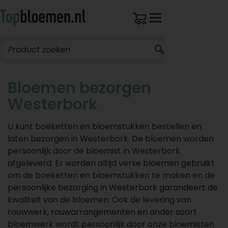
Bloemen bezorgen
Westerbork
U kunt boeketten en bloemstukken bestellen en
laten bezorgen in Westerbork. De bloemen worden
persoonlijk door de bloemist in Westerbork
afgeleverd. Er worden altijd verse bloemen gebruikt
om de boeketten en bloemstukken te maken en de
persoonlijke bezorging in Westerbork garandeert de
kwaliteit van de bloemen. Ook de levering van
rouwwerk, rouwarrangementen en ander soort
bloemwerk wordt persoonlijk door onze bloemisten