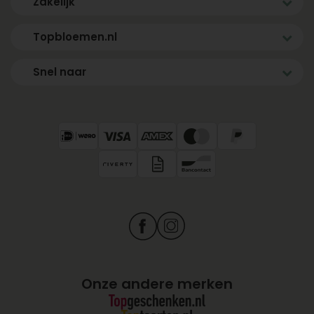
Zakelijk
Topbloemen.nl
Snel naar
Onze andere merken