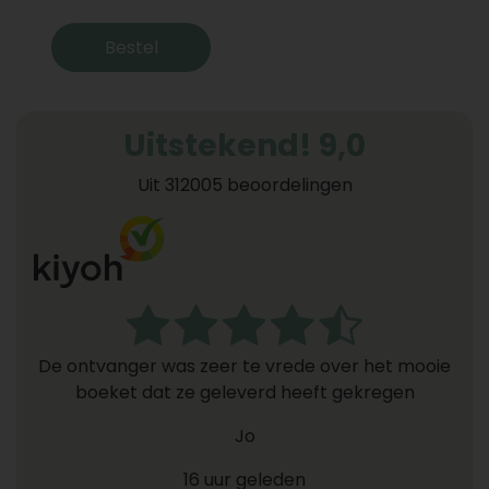
Bestel
Uitstekend! 9,0
Uit 312005 beoordelingen
De ontvanger was zeer te vrede over het mooie
boeket dat ze geleverd heeft gekregen
Jo
16 uur geleden