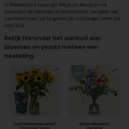
in Westerbork bezorgd. Maak uw keuze en wij
bezorgen de bloemen in Westerbork. Vergeet niet
een kaarttekst op te geven, de ontvanger vindt dat
vast leuk.
Bekijk hieronder het aanbod aan
bloemen en plaats meteen een
bestelling.
Zonnebloemboeket
Maandboeket
Zora met vaas
Pemme