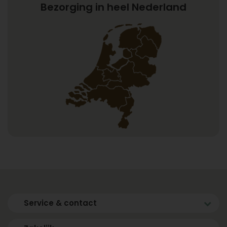
Bezorging in heel Nederland
Service & contact