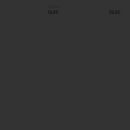
Vanaf
19,95
39,95